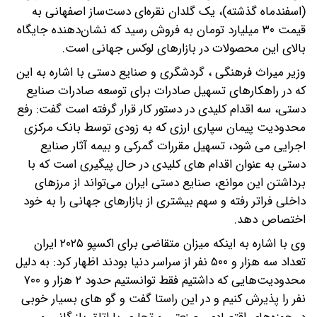
(اسفندماه گذشته)، یک گلدان نقره‌ای دست‌ساز اصفهانی به
قیمت ۳۰ میلیارد تومان به فروش رسید که نشان‌دهنده جایگاه
بالای این محصولات در بازارهای لوکس جهانی است.
وزیر میراث فرهنگی ، گردشگری و صنایع دستی با اشاره به این
که در راهکارهای تسهیل صادرات برای توسعه صادرات صنایع
دستی، سه اقدام کلیدی در دستور کار قرار گرفته است گفت: رفع
محدودیت پیمان‌ سپاری ارزی که به‌ زودی توسط بانک مرکزی
اجرایی می شود، تسهیل مقررات گمرکی و بیمه آثار صنایع
دستی به عنوان اقدام های کلیدی در حال پیگیری است که با
برداشتن این موانع، صنایع دستی ایران می‌تواند از مرزهای
داخلی فراتر رفته و سهم بیشتری از بازارهای جهانی را به خود
اختصاص دهد.
وی با اشاره به اینکه میزان متقاضی برای اکسپو ۲۰۲۵ ایران
تعداد سه هزار و ۵۰۰ نفر از سراسر دنیا بودند اظهار کرد: به دلیل
محدودیت‌هایی که داشتیم فقط توانستیم حدود ۲ هزار و ۷۰۰
نفر را پذیرش کنیم و در این راستا گفت و گو های بسیار خوبی