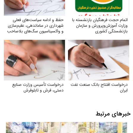
اتمام حجت فرهنگیان بازنشسته با
حفظ و ادامه سیاست‌های فعلی
وزارت آموزش‌وپرورش و سازمان
شهرداری در ساماندهی، عقیم‌سازی
بازنشستگی کشوری
و واکسیناسیون سگ‌های بلاصاحب
درخواست افتتاح بانک صنعت نفت
درخواست تأسیس وزارت صنایع
ایران
دستی، فرش و تابلوفرش
خبرهای مرتبط