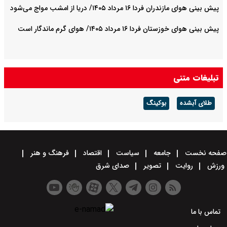
پیش بینی هوای مازندران فردا ۱۶ مرداد ۱۴۰۵/ دریا از امشب مواج می‌شود
پیش بینی هوای خوزستان فردا ۱۶ مرداد ۱۴۰۵/ هوای گرم ماندگار است
تبلیغات متنی
طلای آبشده
بوکینگ
صفحه نخست
جامعه
سیاست
اقتصاد
فرهنگ و هنر
ورزش
روایت
تصویر
صدای شرق
تماس با ما