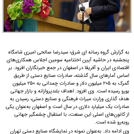
به گزارش گروه رسانه ای شرق؛ سیدرضا صالحی امیری شامگاه
پنجشنبه در حاشیه آیین اختتامیه سومین اجلاس همکاری‌های
اقتصادی ایران و آفریقا در اصفهان در جمع خبرنگاران افزود: بر
اساس آمارهای سال گذشته، صادرات صنایع دستی از طریق
گمرک به ۲۰۵ میلیون دلار و صادرات چمدانی به ۲۵۰ میلیون
یورو رسیده است.
وی افزود: اهداف بلندپروازانه و بازار جهانی
هدف گذاری وزارت میراث فرهنگی و صنایع دستی، رسیدن به
صادرات یک میلیارد دلاری در سال است و اصفهان به‌عنوان یکی
از کانون‌های اصلی این صنعت، با استقبال چشمگیر جهانی
روبه‌رو شده است.
وی ادامه داد: به‌عنوان نمونه در نمایشگاه صنایع دستی تهران