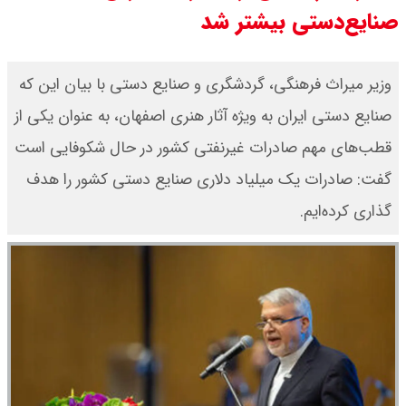
صنایع‌دستی بیشتر شد
وزیر میراث فرهنگی، گردشگری و صنایع دستی با بیان این که
صنایع دستی ایران به‌ ویژه آثار هنری اصفهان، به‌ عنوان یکی از
قطب‌های مهم صادرات غیرنفتی کشور در حال شکوفایی است
گفت: صادرات یک میلیاد دلاری صنایع دستی کشور را هدف
گذاری کرده‌ایم.