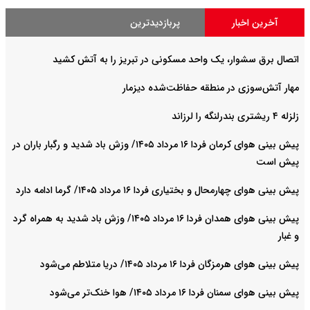
آخرین اخبار
پربازدیدترین
اتصال برق سشوار، یک واحد مسکونی در تبریز را به آتش کشید
مهار آتش‌سوزی در منطقه حفاظت‌شده دیزمار
زلزله ۴ ریشتری بندرلنگه را لرزاند
پیش بینی هوای کرمان فردا ۱۶ مرداد ۱۴۰۵/ وزش باد شدید و رگبار باران در
پیش است
پیش بینی هوای چهارمحال و بختیاری فردا ۱۶ مرداد ۱۴۰۵/ گرما ادامه دارد
پیش بینی هوای همدان فردا ۱۶ مرداد ۱۴۰۵/ وزش باد شدید به همراه گرد
و غبار
پیش بینی هوای هرمزگان فردا ۱۶ مرداد ۱۴۰۵/ دریا متلاطم می‌شود
پیش بینی هوای سمنان فردا ۱۶ مرداد ۱۴۰۵/ هوا خنک‌تر می‌شود