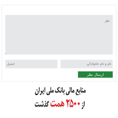
ارسال نظر