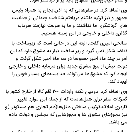
و تمام خیابان‌های اصفهان باید پر از گردشگر شود.
وی اضافه کرد: در سفرهایی که به آذربایجان به همراه رئیس
جمهور و نیز ترکیه داشتم دریافتم شناخت چندانی از جذابیت
های گردشگری ما نداشتند و ما به سرعت نیازمند سرمایه
گذاری داخلی و خارجی در این زمینه هستیم.
صالحی امیری گفت: البته این در حالی است که زیرساخت با
تقاضا شکل نمی گیرد و زیر ساخت نیاز به مشوق دارد که این
امر در چند ماه اخیر خصوصاً در سه ماه اخیر شکل گرفت و
دولت بیش از پنج مشوق جدید برای سرمایه‌ داخلی و خارجی
ایجاد کرد که مشوق‌ها می‌تواند جذابیت‌های بسیار خوبی را
ایجاد کند.
وی اضافه کرد: دومین نکته واردات ۲۰۰ قلم کالا از خارج کشور با
گمرکات صفر برای هتل‌هاست که از جمله این موارد تغییر
کاربری املاک،ترکیبی ساختن هتل‌ها(هم تجاری هم مسکونی)و
نیز مجوزهای مشوق ها و مجوزهایی که مجلس و دولت داده
می باشد.