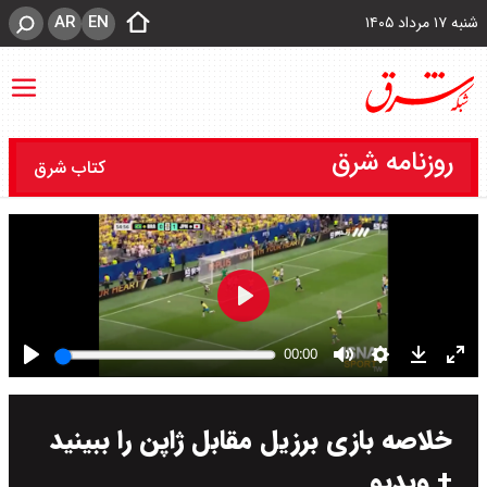
AR
EN
شنبه ۱۷ مرداد ۱۴۰۵
روزنامه شرق
کتاب شرق
خلاصه بازی برزیل مقابل ژاپن را ببینید
+ ویدیو