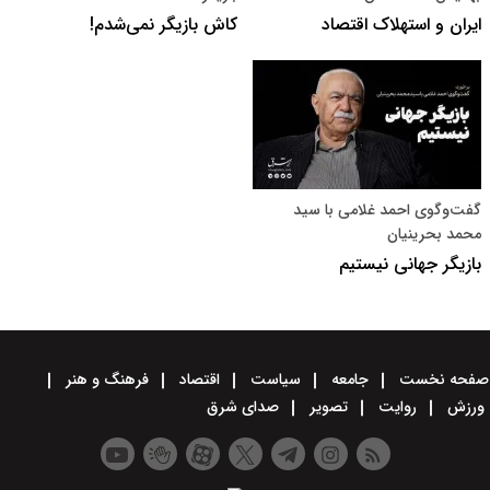
ایران و استهلاک اقتصاد
کاش بازیگر نمی‌شدم!
گفت‌وگوی احمد غلامی با سید
محمد بحرینیان
بازیگر جهانی نیستیم
صفحه نخست
جامعه
سیاست
اقتصاد
فرهنگ و هنر
ورزش
روایت
تصویر
صدای شرق