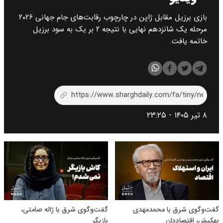
بازی برزیل مقابل ژاپن در چارچوب رقابت‌های جام جهانی ۲۰۲۶
مرحله یک شانزدهم نهایی با نتیجه ۲ بر یک به سود برزیل
خاتمه یافت.
۸ تیر ۱۴۰۵ - ۲۳:۲۵
گفت‌و‌گوی شرق با محمدمهدی
گفت‌وگوی شرق با ژاله صامتی،
بهکیش، اقتصاددان
بازیگر