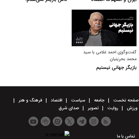
گفت‌وگوی احمد غلامی با سید
محمد بحرینیان
بازیگر جهانی نیستیم
صفحه نخست
جامعه
سیاست
اقتصاد
فرهنگ و هنر
ورزش
روایت
تصویر
صدای شرق
تماس با ما