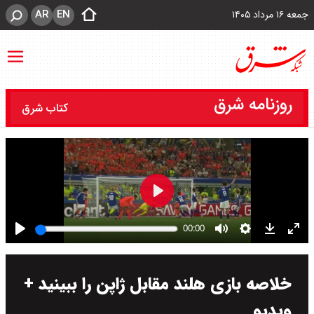
AR
EN
جمعه ۱۶ مرداد ۱۴۰۵
روزنامه شرق
کتاب شرق
خلاصه بازی هلند مقابل ژاپن را ببینید +
ویدیو