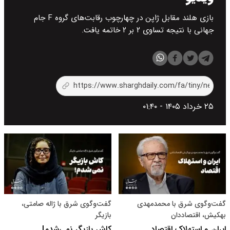
بازی هلند مقابل ژاپن در چهارچوب رقابت‌های گروه F جام
جهانی با نتیجه تساوی ۲ بر ۲ خاتمه یافت.
۲۵ خرداد ۱۴۰۵ - ۰۱:۴۰
گفت‌و‌گوی شرق با محمدمهدی
گفت‌وگوی شرق با ژاله صامتی،
بهکیش، اقتصاددان
بازیگر
ایران و استهلاک اقتصاد
کاش بازیگر نمی‌شدم!