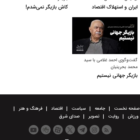
ایران و استهلاک اقتصاد
کاش بازیگر نمی‌شدم!
گفت‌وگوی احمد غلامی با سید
محمد بحرینیان
بازیگر جهانی نیستیم
صفحه نخست
جامعه
سیاست
اقتصاد
فرهنگ و هنر
ورزش
روایت
تصویر
صدای شرق