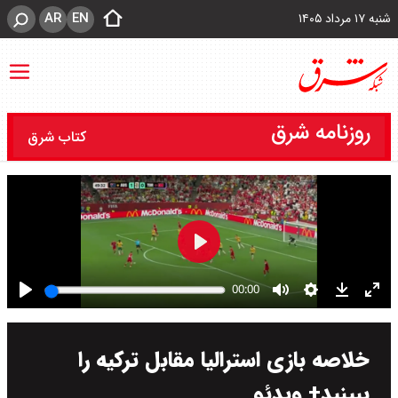
AR
EN
شنبه ۱۷ مرداد ۱۴۰۵
روزنامه شرق
کتاب شرق
خلاصه بازی استرالیا مقابل ترکیه را
ببینید+ ویدئو