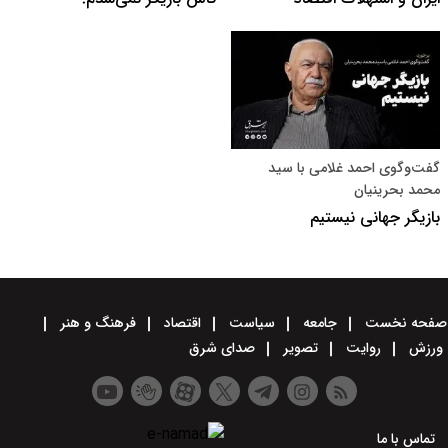
گفت‌وگوی احمد غلامی با سید
محمد بحرینیان
بازیگر جهانی نیستیم
صفحه نخست
جامعه
سیاست
اقتصاد
فرهنگ و هنر
ورزش
روایت
تصویر
صدای شرق
تماس با ما