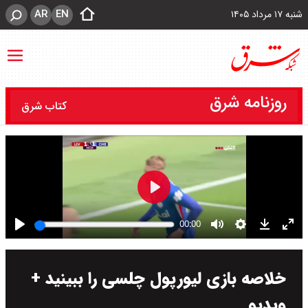
AR
EN
شنبه ۱۷ مرداد ۱۴۰۵
روزنامه شرق
کتاب شرق
خلاصه بازی لیورپول چلسی را ببینید +
ویدیو