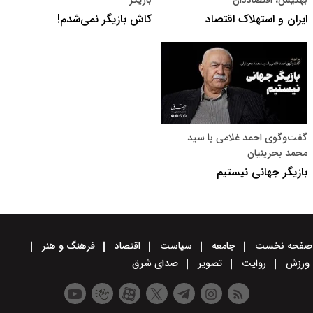
بهکیش، اقتصاددان
بازیگر
ایران و استهلاک اقتصاد
کاش بازیگر نمی‌شدم!
گفت‌وگوی احمد غلامی با سید
محمد بحرینیان
بازیگر جهانی نیستیم
صفحه نخست
جامعه
سیاست
اقتصاد
فرهنگ و هنر
ورزش
روایت
تصویر
صدای شرق