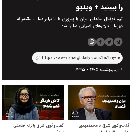
را ببینید + ویدیو
تیم فوتبال ساحلی ایران با پیروزی 6-2 برابر عمان، مقتدرانه
قهرمان بازی‌های آسیایی سانیا شد.
۹ اردیبهشت ۱۴۰۵ - ۱۷:۳۵
گفت‌و‌گوی شرق با محمدمهدی
گفت‌وگوی شرق با ژاله صامتی،