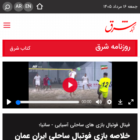
AR
EN
جمعه ۱۶ مرداد ۱۴۰۵
روزنامه شرق
کتاب شرق
فینال فوتبال بازی های ساحلی آسیایی - سانیا؛
خلاصه بازی فوتبال ساحلی ایران عمان