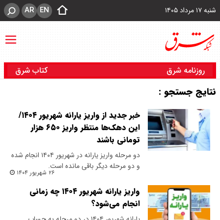
AR
EN
شنبه ۱۷ مرداد ۱۴۰۵
روزنامه شرق
کتاب شرق
نتایج جستجو :
خبر جدید از واریز یارانه شهریور ۱۴۰۴/
این دهک‌ها منتظر واریز ۶۵۰ هزار
تومانی باشند
دو مرحله واریز یارانه در شهریور ۱۴۰۴ انجام شده
و دو مرحله دیگر باقی مانده است.
۲۶ شهریور ۱۴۰۴
واریز یارانه شهریور ۱۴۰۴ چه زمانی
انجام می‌شود؟
یارانه شهریور ۱۴۰۴ در دو مرحله به حساب