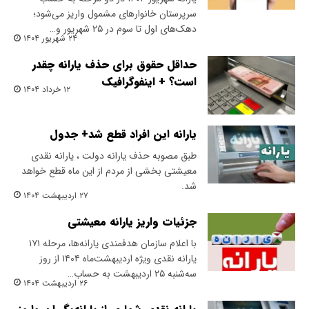
سرپرستان خانوارهای مشمول واریز می‌شود؛
دهک‌های اول تا سوم در ۲۵ شهریور و…
۲۴ شهریور ۱۴۰۴
حداقل حقوق برای حذف یارانه چقدر
است؟ + اینفوگرافیک
۱۲ خرداد ۱۴۰۴
یارانه این افراد قطع شد+ جدول
طبق مصوبه حذف یارانه دولت ، یارانه نقدی
معیشتی بخشی از مردم از این ماه قطع خواهد
شد.
۲۷ اردیبهشت ۱۴۰۴
جزئیات واریز یارانه معیشتی
با اعلام سازمان هدفمندی یارانه‌ها، مرحله ۱۷۱
یارانه نقدی ویژه اردیبهشت‌ماه ۱۴۰۴ از روز
سه‌شنبه ۲۵ اردیبهشت به حساب…
۲۶ اردیبهشت ۱۴۰۴