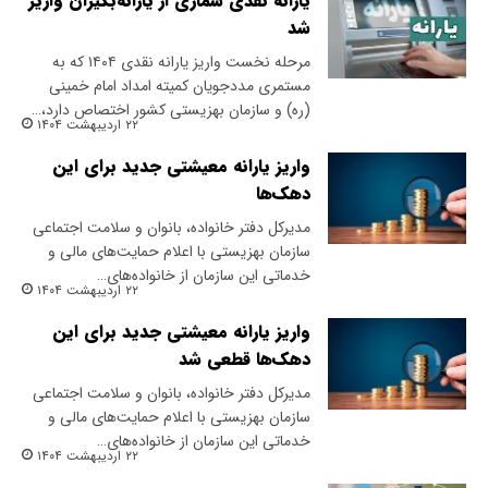
یارانه نقدی شماری از یارانه‌بگیران واریز
شد
مرحله نخست واریز یارانه نقدی ۱۴۰۴ که به
مستمری مددجویان کمیته امداد امام خمینی
(ره) و سازمان بهزیستی کشور اختصاص دارد،…
۲۲ اردیبهشت ۱۴۰۴
واریز یارانه معیشتی جدید برای این
دهک‌ها
مدیرکل دفتر خانواده، بانوان و سلامت اجتماعی
سازمان بهزیستی با اعلام حمایت‌های مالی و
خدماتی این سازمان از خانواده‌های…
۲۲ اردیبهشت ۱۴۰۴
واریز یارانه معیشتی جدید برای این
دهک‌ها قطعی شد
مدیرکل دفتر خانواده، بانوان و سلامت اجتماعی
سازمان بهزیستی با اعلام حمایت‌های مالی و
خدماتی این سازمان از خانواده‌های…
۲۲ اردیبهشت ۱۴۰۴