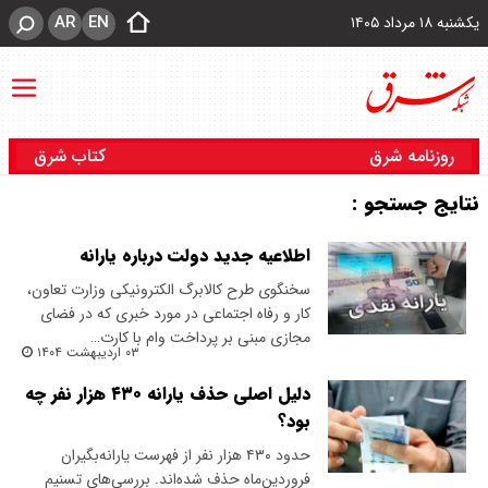
AR
EN
یکشنبه ۱۸ مرداد ۱۴۰۵
روزنامه شرق
کتاب شرق
نتایج جستجو :
اطلاعیه جدید دولت درباره یارانه
سخنگوی طرح کالابرگ الکترونیکی وزارت تعاون،
کار و رفاه اجتماعی در مورد خبری که در فضای
مجازی مبنی بر پرداخت وام با کارت…
۰۳ اردیبهشت ۱۴۰۴
دلیل اصلی حذف یارانه ۴۳۰ هزار نفر چه
بود؟
حدود ۴۳۰ هزار نفر از فهرست یارانه‌بگیران
فروردین‌ماه حذف شده‌اند. بررسی‌های تسنیم