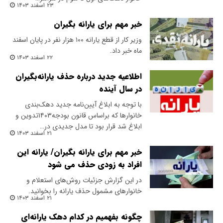
۲۳ اسفند ۱۴۰۳
خبر مهم برای یارانه بگیران
وزیر کار از قطع یارانه ۱۰۰ هزار نفر در پایان اسفند
ماه خبر داد.
۲۲ اسفند ۱۴۰۳
اطلاعیه جدید درباره حذف یارانه‌بگیران
در سال آینده
با توجه به ابلاغ آیین‌نامه جدید دهک‌بندی
خانوارها که براساس قانون بودجه۱۴۰۳تدوین و
ابلاغ شد قرار بود تا مدل جدیدی در…
۲۱ اسفند ۱۴۰۳
خبر مهم برای یارانه بگیران/ یارانه این
افراد به زودی حذف می شود
در این گزارش جزئیات روش‌های استعلام و
خانوارهای مشمول حذف یارانه را بخوانید.
۲۱ اسفند ۱۴۰۳
چگونه بفهمیم در کدام دهک یارانه‌ای