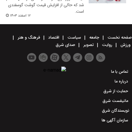
شد که حاکی از افزایش قیمت گوشت گوسفندی
است.
۱۲ اسفند ۱۴۰۳
صفحه نخست
جامعه
سیاست
اقتصاد
فرهنگ و هنر
ورزش
روایت
تصویر
صدای شرق
تماس با ما
درباره ما
حمایت از شرق
مانیفست شرق
نویسندگان شرق
سازمان آگهی ها