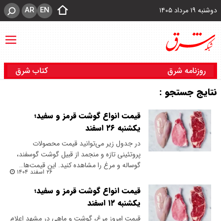
AR
EN
دوشنبه ۱۹ مرداد ۱۴۰۵
روزنامه شرق
کتاب شرق
نتایج جستجو :
قیمت انواع گوشت قرمز و سفید؛
یکشنبه ۲۶ اسفند
در جدول زیر می‌توانید قیمت محصولات
پروتئینی تازه و منجمد از قبیل گوشت گوسفند،
گوساله و مرغ را مشاهده کنید. این قیمت‌ها…
۲۶ اسفند ۱۴۰۴
قیمت انواع گوشت قرمز و سفید؛
یکشنبه ۱۲ اسفند
قیمت امروز مرغ، گوشت و ماهی در مشهد اعلام