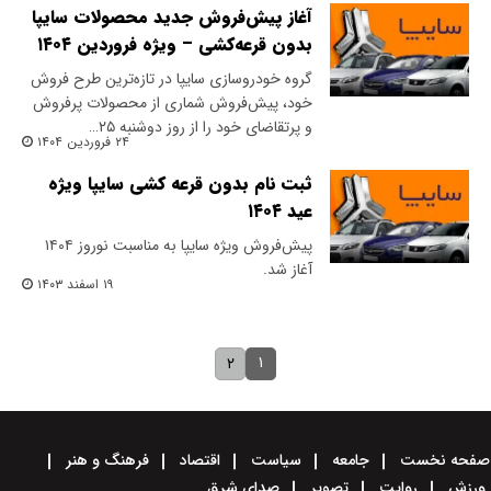
آغاز پیش‌فروش جدید محصولات سایپا
بدون قرعه‌کشی – ویژه فروردین ۱۴۰۴
گروه خودروسازی سایپا در تازه‌ترین طرح فروش
خود، پیش‌فروش شماری از محصولات پرفروش
و پرتقاضای خود را از روز دوشنبه ۲۵…
۲۴ فروردین ۱۴۰۴
ثبت نام بدون قرعه کشی سایپا ویژه
عید ۱۴۰۴
پیش‌فروش ویژه سایپا به مناسبت نوروز ۱۴۰۴
آغاز شد.
۱۹ اسفند ۱۴۰۳
۱
۲
صفحه نخست
جامعه
سیاست
اقتصاد
فرهنگ و هنر
ورزش
روایت
تصویر
صدای شرق