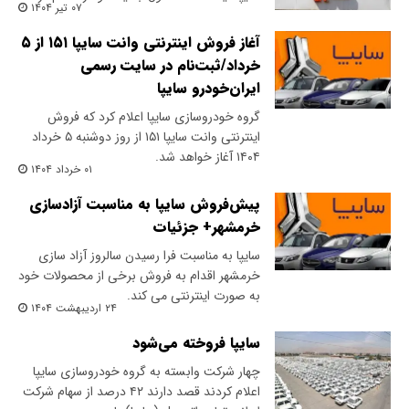
۰۷ تیر ۱۴۰۴
آغاز فروش اینترنتی وانت سایپا ۱۵۱ از ۵
خرداد/ثبت‌نام در سایت رسمی
ایران‌خودرو سایپا
گروه خودروسازی سایپا اعلام کرد که فروش
اینترنتی وانت سایپا ۱۵۱ از روز دوشنبه ۵ خرداد
۱۴۰۴ آغاز خواهد شد.
۰۱ خرداد ۱۴۰۴
پیش‌فروش سایپا به مناسبت آزادسازی
خرمشهر+ جزئیات
سایپا به مناسبت فرا رسیدن سالروز آزاد سازی
خرمشهر اقدام به فروش برخی از محصولات خود
به صورت اینترنتی می کند.
۲۴ اردیبهشت ۱۴۰۴
سایپا فروخته می‌شود
چهار شرکت وابسته به گروه خودروسازی سایپا
اعلام کردند قصد دارند ۴۲ درصد از سهام شرکت