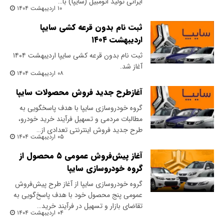
ایرانی تولید اتومبیل (سایپا) با…
۱۰ اردیبهشت ۱۴۰۴
ثبت نام بدون قرعه کشی سایپا
اردیبهشت ۱۴۰۴
ثبت نام بدون قرعه کشی سایپا اردیبهشت ۱۴۰۴
آغاز شد.
۰۸ اردیبهشت ۱۴۰۴
آغازطرح جدید فروش محصولات سایپا
گروه خودروسازی سایپا با هدف پاسخگویی به
مطالبات مردمی و تسهیل فرآیند خرید خودرو،
طرح جدید فروش اینترنتی تعدادی از…
۰۵ اردیبهشت ۱۴۰۴
آغاز پیش‌فروش عمومی ۵ محصول از
گروه خودروسازی سایپا
گروه خودروسازی سایپا از آغاز طرح پیش‌فروش
عمومی پنج محصول خود با هدف پاسخ‌گویی به
تقاضای بازار و تسهیل در فرآیند خرید…
۰۴ اردیبهشت ۱۴۰۴