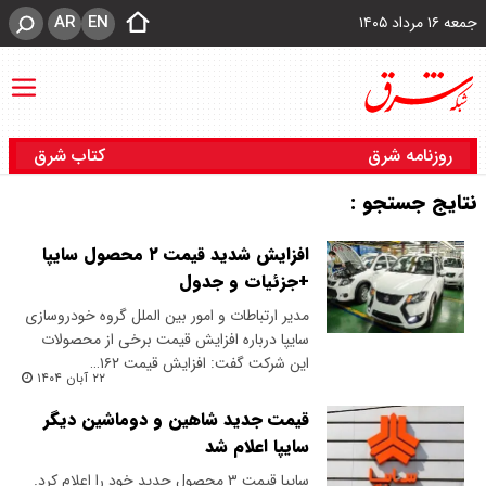
AR
EN
جمعه ۱۶ مرداد ۱۴۰۵
روزنامه شرق
کتاب شرق
نتایج جستجو :
افزایش شدید قیمت ۲ محصول سایپا
+جزئیات و جدول
مدیر ارتباطات و امور بین الملل گروه خودروسازی
سایپا درباره افزایش قیمت برخی از محصولات
این شرکت گفت: افزایش قیمت ۱۶۲…
۲۲ آبان ۱۴۰۴
قیمت جدید شاهین و دو‌ماشین دیگر
سایپا اعلام شد
سایپا قیمت ۳ محصول جدید خود را اعلام کرد.