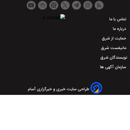
تماس با ما
درباره ما
حمایت از شرق
مانیفست شرق
نویسندگان شرق
سازمان آگهی ها
طراحی سایت خبری و خبرگزاری آسام