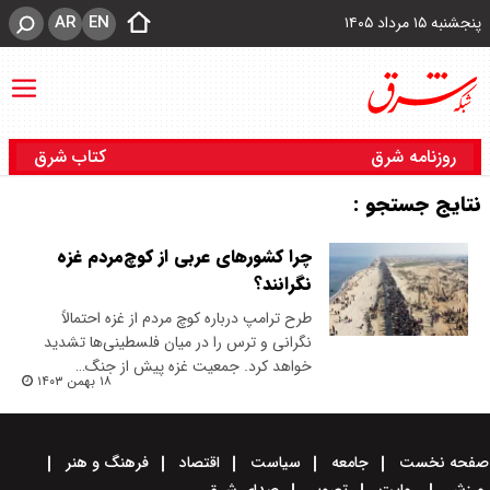
AR
EN
پنجشنبه ۱۵ مرداد ۱۴۰۵
روزنامه شرق
کتاب شرق
نتایج جستجو :
چرا کشورهای عربی از کوچ‌‌مردم غزه
نگرانند؟
طرح‌ ترامپ درباره کوچ مردم از غزه احتمالاً
نگرانی‌ و ترس را در میان فلسطینی‌ها تشدید
خواهد کرد. جمعیت غزه پیش از جنگ…
۱۸ بهمن ۱۴۰۳
صفحه نخست
جامعه
سیاست
اقتصاد
فرهنگ و هنر