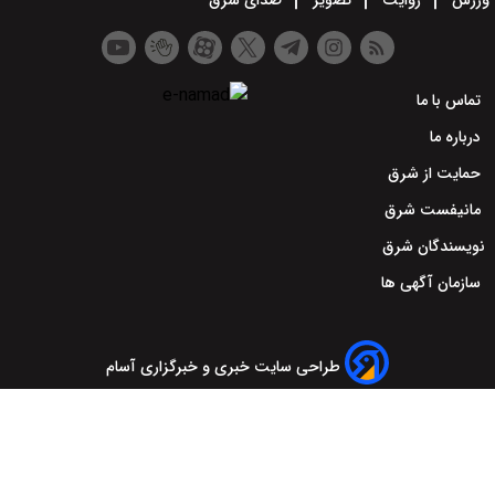
ورزش
روایت
تصویر
صدای شرق
تماس با ما
درباره ما
حمایت از شرق
مانیفست شرق
نویسندگان شرق
سازمان آگهی ها
طراحی سایت خبری و خبرگزاری آسام