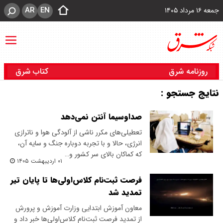
AR
EN
جمعه ۱۶ مرداد ۱۴۰۵
روزنامه شرق
کتاب شرق
نتایج جستجو :
صداوسیما آنتن نمی‌دهد
تعطیلی‌های مکرر ناشی از آلودگی هوا و ناترازی
انرژی، حالا و با تجربه دوباره جنگ و سایه آن،
که کماکان بالای سر کشور و…
۰۱ اردیبهشت ۱۴۰۵
فرصت ثبت‌نام کلاس‌اولی‌ها تا پایان تیر
تمدید شد
معاون آموزش ابتدایی وزارت آموزش و پرورش
از تمدید فرصت ثبت‌نام کلاس‌اولی‌ها خبر داد و