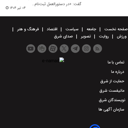
گفت: «در دستورالعمل ثبت‌نام…
۰۴ تیر ۱۴۰۴
صفحه نخست
جامعه
سیاست
اقتصاد
فرهنگ و هنر
ورزش
روایت
تصویر
صدای شرق
تماس با ما
درباره ما
حمایت از شرق
مانیفست شرق
نویسندگان شرق
سازمان آگهی ها