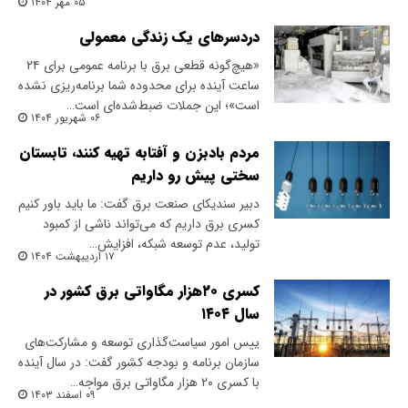
۰۵ مهر ۱۴۰۴
دردسرهای یک زندگی معمولی
«هیچ‌گونه قطعی برق با برنامه عمومی برای ۲۴
ساعت آینده برای محدوده شما برنامه‌ریزی نشده
است»؛ این جملات ضبط‌شده‌ای است…
۰۶ شهریور ۱۴۰۴
مردم بادبزن و آفتابه تهیه کنند، تابستان
سختی پیش رو داریم
دبیر سندیکای صنعت برق گفت: ما باید باور کنیم
کسری برق داریم که می‌تواند ناشی از کمبود
تولید، عدم توسعه شبکه، افزایش…
۱۷ اردیبهشت ۱۴۰۴
کسری ۲۰هزار مگاواتی برق کشور در
سال ۱۴۰۴
ییس امور سیاست‌گذاری توسعه و مشارکت‌های
سازمان برنامه و بودجه کشور گفت: در سال آینده
با کسری ۲۰ هزار مگاواتی برق مواجه…
۰۹ اسفند ۱۴۰۳