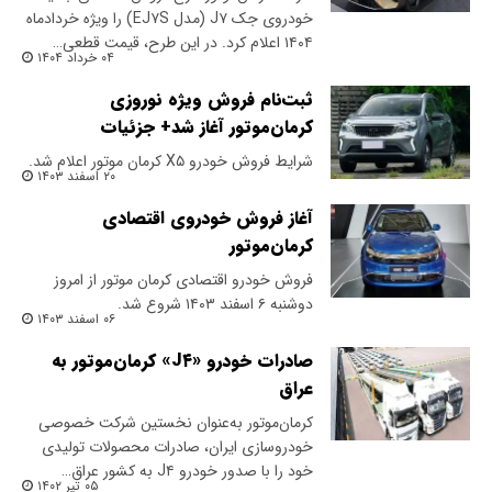
خودروی جک J۷ (مدل EJ۷S) را ویژه خردادماه
۱۴۰۴ اعلام کرد. در این طرح، قیمت قطعی…
۰۴ خرداد ۱۴۰۴
ثبت‌نام فروش ویژه نوروزی
کرمان‌موتور آغاز شد+ جزئیات
شرایط فروش خودرو X۵ کرمان موتور اعلام شد.
۲۰ اسفند ۱۴۰۳
آغاز فروش خودروی اقتصادی
کرمان‌موتور
فروش خودرو اقتصادی کرمان موتور از امروز
دوشنبه ۶ اسفند ۱۴۰۳ شروع شد.
۰۶ اسفند ۱۴۰۳
صادرات خودرو «J۴» کرمان‌موتور به
عراق
کرمان‌موتور به‌عنوان نخستین شرکت خصوصی
خودروسازی ایران، صادرات محصولات تولیدی
خود را با صدور خودرو J۴ به کشور عراق…
۰۵ تیر ۱۴۰۲