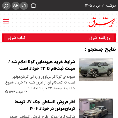
AR
EN
دوشنبه ۱۹ مرداد ۱۴۰۵
روزنامه شرق
کتاب شرق
نتایج جستجو :
شرایط خرید هیوندایی کونا اعلام شد /
مهلت ثبت‌نام تا ۲۳ خرداد است
هیوندای کونا کراس‌اوور وارداتی کرمان‌موتور
است که ثبت‌نام آن از امروز شنبه ۱۷ خرداد شروع
شده و تا جمعه ۲۳ خرداد ادامه د…
۱۷ خرداد ۱۴۰۴
آغاز فروش اقساطی جک J۷ توسط
کرمان‌موتور در خرداد ۱۴۰۴
شرکت کرمان‌موتور طرح فروش اقساطی جدید