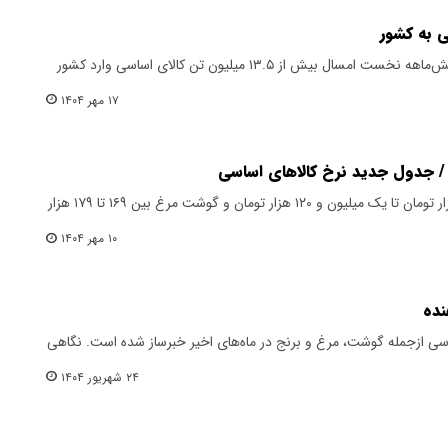
ی به کشور
بر اساس تازه‌ترین آمار گمرک، طی شش‌ماهه نخست امسال بیش از ۱۳.۵ میلیون تن کالای اساسی وارد کشور
۱۷ مهر ۱۴۰۴
 / جدول جدید نرخ کالاهای اساسی
هر کیلو گرم گوشت قرمز بین ۸۵۰ هزار تومان تا یک میلیون و ۱۲۰ هزار تومان و گوشت مرغ بین ۱۶۹ تا ۱۷۹ هزار
۱۰ مهر ۱۴۰۴
نده
سی از‌جمله گوشت، مرغ و برنج در ماه‌های اخیر خبرساز شده است. نگاهی
۲۴ شهریور ۱۴۰۴