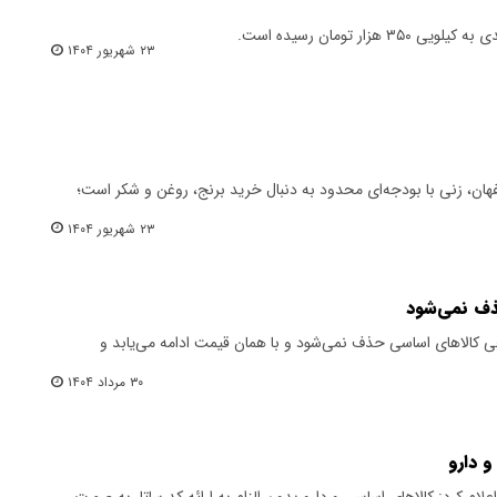
۲۳ شهریور ۱۴۰۴
صفهان، زنی با بودجه‌ای محدود به دنبال خرید برنج، روغن و شکر است؛
۲۳ شهریور ۱۴۰۴
ذف نمی‌شود
ی کالاهای اساسی حذف نمی‌شود و با همان قیمت ادامه می‌یابد و
۳۰ مرداد ۱۴۰۴
 دارو
ام کرد: کالاهای اساسی و دارو بدون الزام به ارائه کد ساتا، به صورت