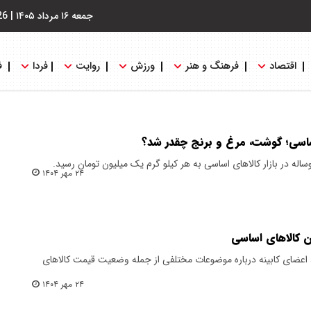
جمعه ۱۶ مرداد ۱۴۰۵
|
26
اقتصاد
فرهنگ و هنر
ورزش
روایت
فردا
ف
اسی؛ گوشت، مرغ و برنج چقدر شد؟
ه در بازار کالاهای اساسی به هر کیلو گرم یک میلیون تومان رسید.
۲۴ مهر ۱۴۰۴
ن کالاهای اساسی
اعضای کابینه درباره موضوعات مختلفی از جمله وضعیت قیمت کالاهای
۲۴ مهر ۱۴۰۴