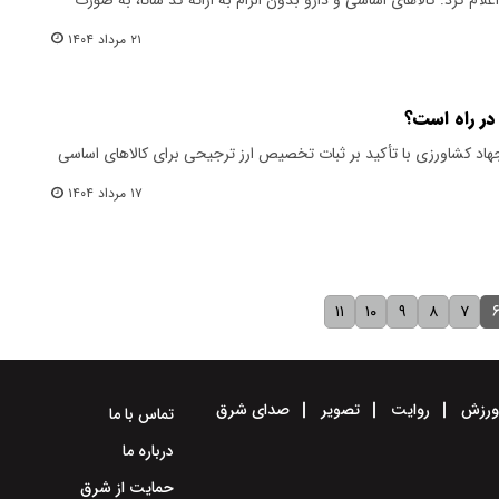
۲۱ مرداد ۱۴۰۴
در راه است؟
 جهاد کشاورزی با تأکید بر ثبات تخصیص ارز ترجیحی برای کالاهای اساسی
۱۷ مرداد ۱۴۰۴
۱۱
۱۰
۹
۸
۷
رزش
روایت
تصویر
صدای شرق
تماس با ما
درباره ما
حمایت از شرق