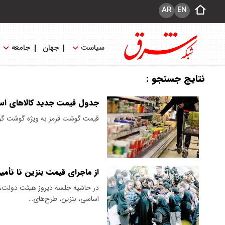
AR
EN
سیاست
جهان
جامعه
نتایج جستجو :
جدول قیمت جدید کالاهای اس
قیمت گوشت قرمز به ویژه گوشت گوسال
از ماجرای قیمت بنزین تا تأمی
در حاشیه جلسه دیروز هیئت دولت، 
اساسی، بنزین، طرح‌های…