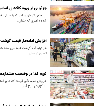
جزئیاتی از ورود کالاهای اساس
شده ؛ آماری که نشان…
افزایش ادامه‌دار قیمت گوشت
تومان در حال…
تورم غذا در وضعیت هشدارده
افزایش سرسام‌آور قیمت کالاهای اسا
به گزارش مرکز آمار…