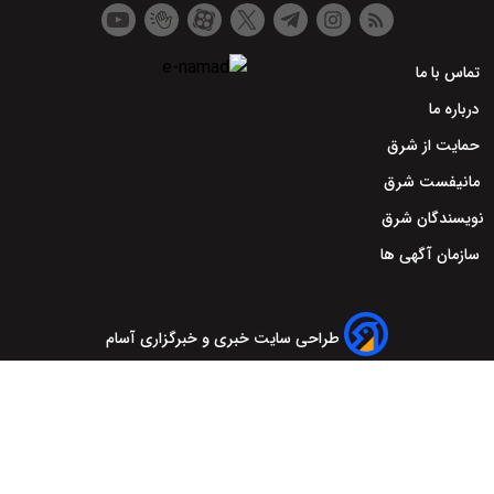
تماس با ما
درباره ما
حمایت از شرق
مانیفست شرق
نویسندگان شرق
سازمان آگهی ها
طراحی سایت خبری و خبرگزاری آسام