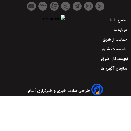
تماس با ما
درباره ما
حمایت از شرق
مانیفست شرق
نویسندگان شرق
سازمان آگهی ها
طراحی سایت خبری و خبرگزاری آسام