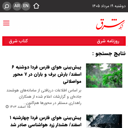
AR
EN
دوشنبه ۱۹ مرداد ۱۴۰۵
روزنامه شرق
کتاب شرق
نتایج جستجو :
پیش‌بینی هوای فارس فردا دوشنبه ۶
اسفند/ بارش برف و باران در ۷ محور
مواصلاتی
بر اساس اطلاعات دریافتی از سامانه‌های هوشمند
جاده‌ای و گزارشات اعلام شده از همکاران
راهداری مستقر در محورها هم‌اکنون…
۰۵ اسفند ۱۴۰۳
پیش‌بینی هوای فارس فردا چهارشنبه ۱
اسفند/ هشدار زرد هواشناسی صادر شد