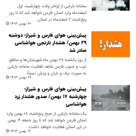
سامانه بارشی از اواخر وقت چهارشنبه، اول
اسفندماه وارد استان فارس خواهد شد که تا روز
پنج‌شنبه، ۲ اسفندماه در استان…
۳۰ بهمن ۱۴۰۳
پیش‌بینی هوای فارس و شیراز؛ دوشنبه
۲۹ بهمن/ هشدار نارنجی هواشناسی
صادر شد
از روز یکشنبه ۲۸ بهمن ماه شهرستان‌ها و مناطق
غرب و جنوب فارس شاهد فعالیت سامانه بارشی
به صورت برف و باران و وزش نسبتاً…
۲۸ بهمن ۱۴۰۳
پیش‌بینی هوای فارس و شیراز؛
چهارشنبه ۱۷ بهمن/ صدور هشدار زرد
هواشناسی
یک سامانه بارشی از صبح پنج‌شنبه، ۱۸ بهمن وارد
استان فارس خواهد شد که تا روز جمعه ۱۹ بهمن
در این استان فعالیت خواهد داشت.
۱۶ بهمن ۱۴۰۳