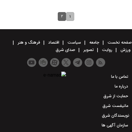
۲
۱
صفحه نخست
جامعه
سیاست
اقتصاد
فرهنگ و هنر
ورزش
روایت
تصویر
صدای شرق
تماس با ما
درباره ما
حمایت از شرق
مانیفست شرق
نویسندگان شرق
سازمان آگهی ها