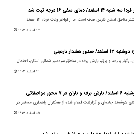
دمای منفی ۱۶ درجه ثبت شد
امروز دوشنبه، ۱۳ اسفند آسمان در بیشتر مناطق استان فارس صاف است اما از اواخر وقت فردا، ۱۴ اسفند
۱۳ اسفند ۱۴۰۳
ور هشدار نارنجی
ان، رگبار و رعد و برق، بارش برف در مناطق سردسیر شمالی استان، احتمال
۱۲ اسفند ۱۴۰۳
حور مواصلاتی
های هوشمند جاده‌ای و گزارشات اعلام شده از همکاران راهداری مستقر در
۰۵ اسفند ۱۴۰۳