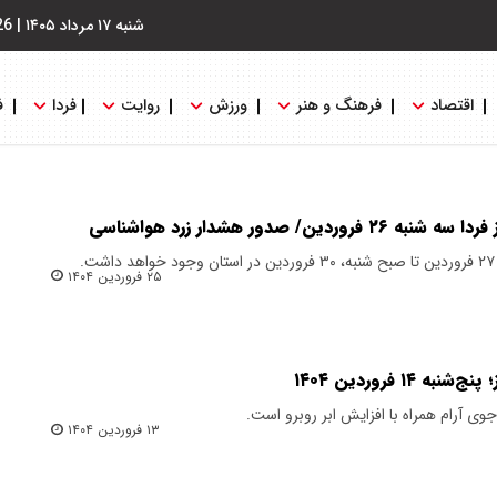
شنبه ۱۷ مرداد ۱۴۰۵
|
26
اقتصاد
فرهنگ و هنر
ورزش
روایت
فردا
ف
/ صدور هشدار زرد هواشناسی
.
۲۵ فروردین ۱۴۰۴
۱ فروردین ۱۴۰۴
۱۳ فروردین ۱۴۰۴