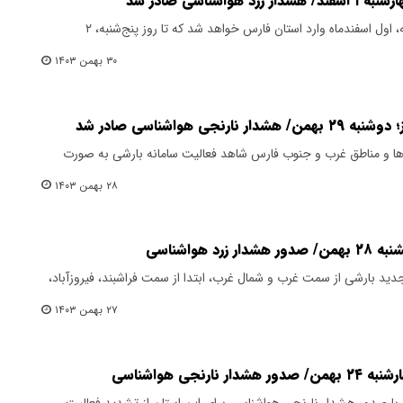
شناسی صادر شد
سامانه بارشی از اواخر وقت چهارشنبه، اول اسفندماه وارد استان فارس خواهد شد که تا روز پنج‌شنبه، ۲
۳۰ بهمن ۱۴۰۳
ی هواشناسی صادر شد
 ماه شهرستان‌ها و مناطق غرب و جنوب فارس شاهد فعالیت سامانه بارشی به صورت
۲۸ بهمن ۱۴۰۳
 هواشناسی
من‌ماه سامانه جدید بارشی از سمت غرب و شمال غرب، ابتدا از سمت فراشبند، فیروزآباد،
۲۷ بهمن ۱۴۰۳
نجی هواشناسی
 با صدور هشدار نارنجی هواشناسی برای این استان از تشدید فعالیت