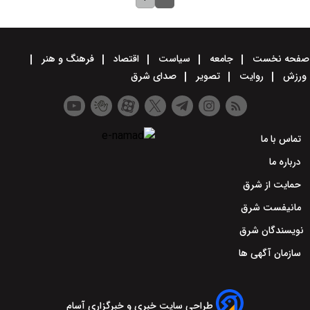
صفحه نخست
جامعه
سیاست
اقتصاد
فرهنگ و هنر
ورزش
روایت
تصویر
صدای شرق
تماس با ما
درباره ما
حمایت از شرق
مانیفست شرق
نویسندگان شرق
سازمان آگهی ها
طراحی سایت خبری و خبرگزاری آسام