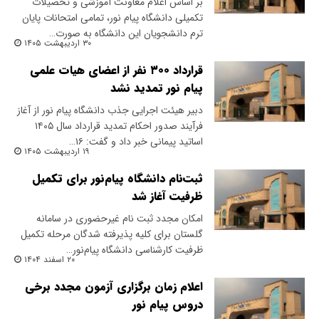
بر اساس اعلام معاونت آموزشی و تحصیلات
تکمیلی دانشگاه پیام نور، تمامی امتحانات پایان
ترم دانشجویان این دانشگاه به صورت…
۳۰ اردیبهشت ۱۴۰۵
قرارداد ۳۰۰ نفر از اعضای هیات علمی
پیام نور تمدید نشد
دبیر هیئت اجرایی جذب دانشگاه پیام نور از آغاز
فرآیند صدور احکام تمدید قرارداد سال ۱۴۰۵
اساتید پیمانی خبر داد و گفت: ۱۶…
۱۹ اردیبهشت ۱۴۰۵
ثبت‌نام دانشگاه پیام‌نور برای تکمیل
ظرفیت آغاز شد
امکان مجدد ثبت نام غیرحضوری در سامانه
گلستان برای کلیه پذیرفته شدگان مرحله تکمیل
ظرفیت کارشناسی دانشگاه پیام‌نور…
۲۰ اسفند ۱۴۰۴
اعلام زمان برگزاری آزمون مجدد برخی
دروس پیام نور