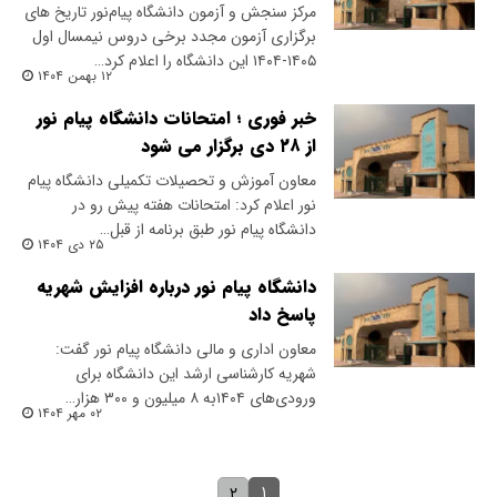
مرکز سنجش و آزمون دانشگاه پیام‌نور تاریخ های
برگزاری آزمون مجدد برخی دروس نیمسال اول
۱۴۰۵-۱۴۰۴ این دانشگاه را اعلام کرد…
۱۲ بهمن ۱۴۰۴
خبر فوری ؛ امتحانات دانشگاه پیام نور
از ۲۸ دی برگزار می شود
معاون آموزش و تحصیلات تکمیلی دانشگاه پیام
نور اعلام کرد: امتحانات هفته پیش رو در
دانشگاه پیام نور طبق برنامه از قبل…
۲۵ دی ۱۴۰۴
دانشگاه پیام نور درباره افزایش شهریه
پاسخ داد
معاون اداری و مالی دانشگاه پیام نور گفت:
شهریه کارشناسی ارشد این دانشگاه برای
ورودی‌های ۱۴۰۴به ۸ میلیون و ۳۰۰ هزار…
۰۲ مهر ۱۴۰۴
۱
۲