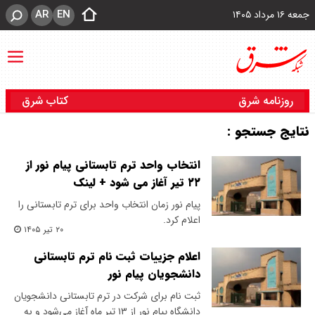
AR
EN
جمعه ۱۶ مرداد ۱۴۰۵
روزنامه شرق
کتاب شرق
نتایج جستجو :
انتخاب واحد ترم تابستانی پیام نور از
۲۲ تیر آغاز می شود + لینک
پیام نور زمان انتخاب واحد برای ترم تابستانی را
اعلام کرد.
۲۰ تیر ۱۴۰۵
اعلام جزییات ثبت نام ترم تابستانی
دانشجویان پیام نور
ثبت نام برای شرکت در ترم تابستانی دانشجویان
دانشگاه پیام نور از ۱۳ تیر ماه آغاز می‌شود و به