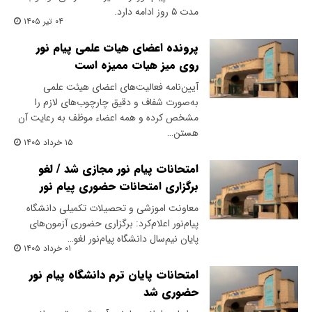
مدت ۵ روز ادامه دارد.
۰۴ تیر ۱۴۰۵
پرونده اعضای هیات علمی پیام نور
روی میز هیات ممیزه است
آیین‌نامه فعالیت‌های اعضای هیئت علمی
به‌صورت شفاف و دقیق چارچوب‌های لازم را
مشخص کرده و همه اعضاء موظف به رعایت آن
هستن…
۱۵ خرداد ۱۴۰۵
امتحانات پیام نور مجازی شد / لغو
برگزاری امتحانات حضوری پیام نور
معاونت اموزشی و تحصیلات تکمیلی دانشگاه
پیام‌نور اعلام‌کرد: برگزاری حضوری آزمون‌های
پایان نیم‌سال دانشگاه پیام‌نور لغو…
۰۱ خرداد ۱۴۰۵
امتحانات پایان ترم دانشگاه پیام نور
حضوری شد