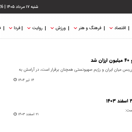
شنبه ۱۷ مرداد ۱۴۰۵
|
26
اقتصاد
فرهنگ و هنر
ورزش
روایت
فردا
ف
شد
آتش‌بس میان ایران و رژیم صهیونستی همچنان برقرار است، در آرامش به
۱۴ تیر ۱۴۰۴
۲۱ اسفند ۱۴۰۳