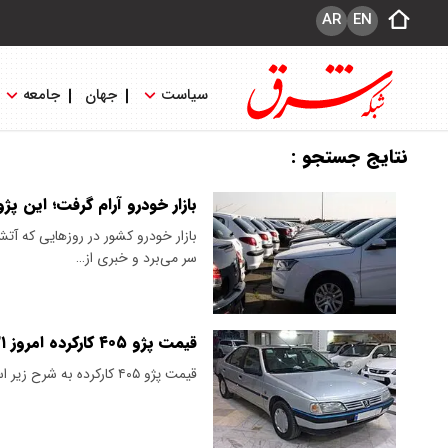
AR
EN
سیاست
جهان
جامعه
نتایج جستجو :
بازار خودرو آرام گرفت؛ این پژو ۴۰ میلیون ارزان 
​​بازار خودرو کشور در روزهایی که 
سر می‌برد و خبری از…
قیمت پژو ۴۰۵ کارکرده امروز ۲۱ اسفند ۱۴۰۳
قیمت پژو ۴۰۵ کارکرده به شرح زیر است: