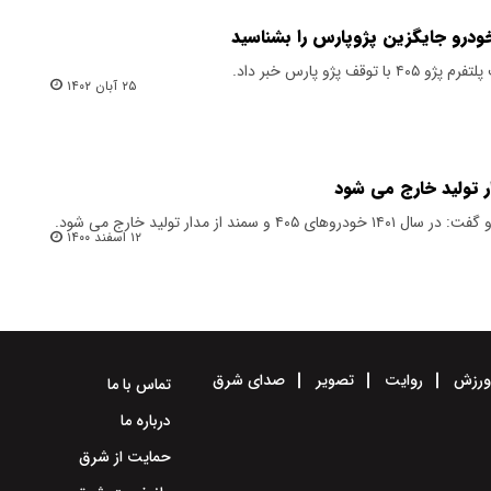
ودرو جایگزین پژوپارس را بشناسید
 پژو پارس خبر داد.
۲۵ آبان ۱۴۰۲
مند از مدار تولید خارج می شود.
۱۲ اسفند ۱۴۰۰
رزش
روایت
تصویر
صدای شرق
تماس با ما
درباره ما
حمایت از شرق