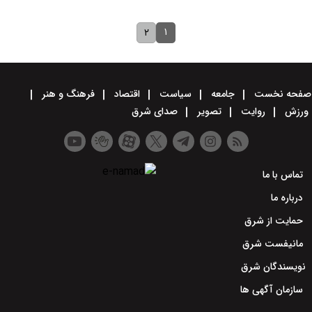
۱
۲
صفحه نخست
جامعه
سیاست
اقتصاد
فرهنگ و هنر
ورزش
روایت
تصویر
صدای شرق
تماس با ما
درباره ما
حمایت از شرق
مانیفست شرق
نویسندگان شرق
سازمان آگهی ها