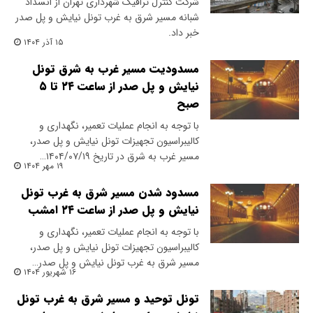
شرکت کنترل ترافیک شهرداری تهران از انسداد
شبانه مسیر شرق به غرب تونل نیایش و پل صدر
خبر داد.
۱۵ آذر ۱۴۰۴
مسدودیت مسیر غرب به شرق تونل
نیایش و پل صدر از ساعت ۲۴ تا ۵
صبح
با توجه به انجام عملیات تعمیر، نگهداری و
کالیبراسیون تجهیزات تونل نیایش و پل صدر،
مسیر غرب به شرق در تاریخ ۱۴۰۴/۰۷/۱۹…
۱۹ مهر ۱۴۰۴
مسدود شدن مسیر شرق به غرب تونل
نیایش و پل صدر از ساعت ۲۴ امشب
با توجه به انجام عملیات تعمیر، نگهداری و
کالیبراسیون تجهیزات تونل نیایش و پل صدر،
مسیر شرق به غرب تونل نیایش و پل صدر…
۱۶ شهریور ۱۴۰۴
تونل توحید و مسیر شرق به غرب تونل