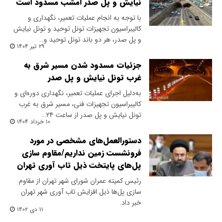
نیایش و پل صدر امشب مسدود است
با توجه به انجام عملیات تعمیر، نگهداری و
کالیبراسیون تجهیزات تونل توحید و تونل نیایش
و پل صدر، هر دو باند تونل توحید و…
۲۹ تیر ۱۴۰۴
جزئیات مسدود شدن مسیر شرق به
غرب تونل نیایش و پل صدر
به‌دلیل اجرای عملیات تعمیر، نگهداری دوره‌ای و
کالیبراسیون تجهیزات فنی، مسیر شرق به غرب
تونل نیایش و پل صدر از ساعت ۲۴…
۱۰ خرداد ۱۴۰۴
دستورالعمل‌های مشخصی در مورد
فرونشست زمین نداریم/مقاوم سازی
پل‌های پایتخت ذیل تاب آوری تهران
رئیس کمیته عمران شورای شهر تهران از مقاوم
سازی پل‌ها ذیل افزایش تاب آوری شهر تهران
خبر داد.
۱۱ دی ۱۴۰۲