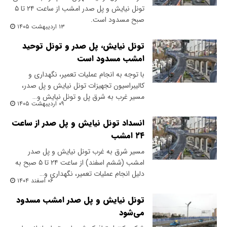
تونل نیایش و پل صدر امشب از ساعت ۲۴ تا ۵
صبح مسدود است.
۱۳ اردیبهشت ۱۴۰۵
تونل نیایش، پل صدر و تونل توحید
امشب مسدود است ‌
با توجه به انجام عملیات تعمیر، نگهداری و
کالیبراسیون تجهیزات تونل نیایش و پل صدر،
مسیر غرب به شرق پل و تونل نیایش و…
۰۹ اردیبهشت ۱۴۰۵
انسداد تونل نیایش و پل صدر از ساعت
۲۴ امشب
مسیر شرق به غرب تونل نیایش و پل صدر
امشب (ششم اسفند) از ساعت ۲۴ تا ۵ صبح به
دلیل انجام عملیات تعمیر، نگهداری و…
۰۶ اسفند ۱۴۰۴
تونل نیایش و پل صدر امشب مسدود
می‌شود