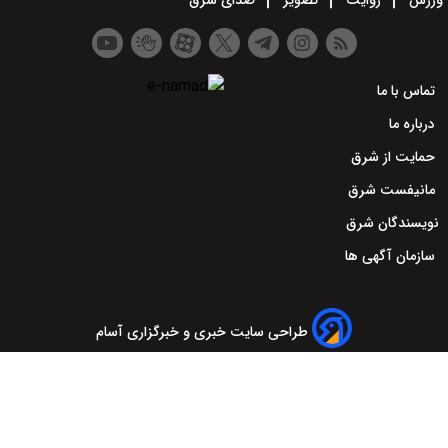
ورزش
روایت
تصویر
صدای شرق
تماس با ما
درباره ما
حمایت از شرق
مانیفست شرق
نویسندگان شرق
سازمان آگهی ها
طراحی سایت خبری و خبرگزاری آسام