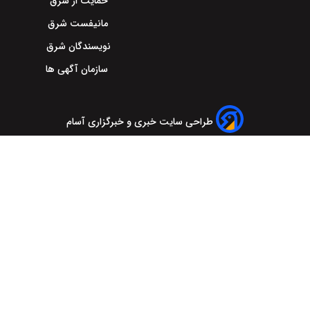
حمایت از شرق
مانیفست شرق
نویسندگان شرق
سازمان آگهی ها
طراحی سایت خبری و خبرگزاری آسام