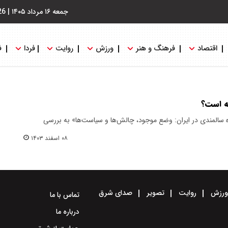
جمعه ۱۶ مرداد ۱۴۰۵
|
26
اقتصاد
فرهنگ و هنر
ورزش
روایت
فردا
ف
ه است؟
ره سالمندی در ایران: وضع موجود، چالش‌ها و سیاست‌ها» به بررسی
۰۸ اسفند ۱۴۰۳
رزش
روایت
تصویر
صدای شرق
تماس با ما
درباره ما