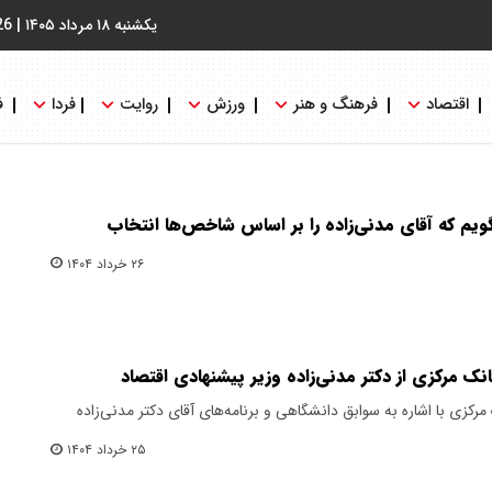
یکشنبه ۱۸ مرداد ۱۴۰۵
|
26
اقتصاد
فرهنگ و هنر
ورزش
روایت
فردا
ف
گویم که آقای مدنی‌زاده را بر اساس شاخص‌ها انتخاب
۲۶ خرداد ۱۴۰۴
ک مرکزی از دکتر مدنی‌زاده وزیر پیشنهادی اقتصاد
کزی با اشاره به سوابق دانشگاهی و برنامه‌های آقای دکتر مدنی‌زاده
۲۵ خرداد ۱۴۰۴