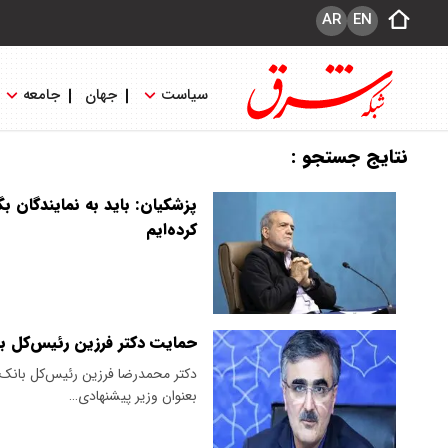
AR
EN
سیاست
جهان
جامعه
نتایج جستجو :
پزشکیان: باید به نمایندگان ب
کرده‌ایم
حمایت دکتر فرزین رئیس‌کل بان
دکتر محمدرضا فرزین رئیس‌کل بانک مر
بعنوان وزیر پیشنهادی…