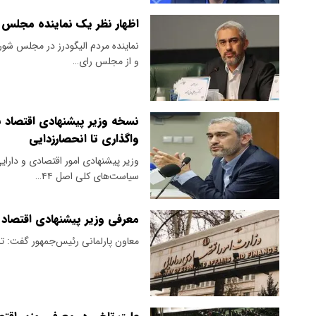
اظهار نظر یک نماینده مجلس د
نماینده مردم الیگودرز در مجلس شور
و از مجلس رای…
نسخه وزیر پیشنهادی اقتصاد 
واگذاری تا انحصارزدایی
وزیر پیشنهادی امور اقتصادی و دارای
سیاست‌های کلی اصل ۴۴…
معرفی وزیر پیشنهادی اقتصاد 
معاون پارلمانی رئیس‌جمهور گفت: تا