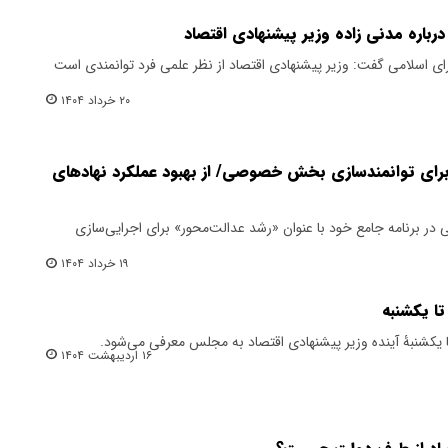
رباره مدنی زاده وزیر پیشنهادی اقتصاد
ای اسلامی گفت: وزیر پیشنهادی اقتصاد از نظر علمی فرد توانمندی است
۲۰ خرداد ۱۴۰۴
برای توانمندسازی بخش خصوصی/ از بهبود عملکرد نهادهای
ی در برنامه جامع خود با عنوان «رشد عدالت‌محور» برای اجرایی‌سازی
۱۹ خرداد ۱۴۰۴
تا یکشنبه
 یکشنبۀ آینده وزیر پیشنهادی اقتصاد به مجلس معرفی می‌شود.
۱۶ اردیبهشت ۱۴۰۴