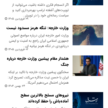
اگر انسجام فکری داشته باشید، می‌توانید از
توییت‌های آشفته ترامپ بهره‌برداری کنید و
سیاست رسانه‌ای خود را در توییتر…
۲۹ فروردین ۱۴۰۵
وزارت خارجه: تنگه هرمز مسدود نیست
وزارت امور خارجه ایران درباره مواضع اصولی
جمهوری اسلامی ایران راجع به امنیت و ایمنی
دریانوردی در تنگه هرمز بیانیه ای…
۰۲ فروردین ۱۴۰۵
هشدار مقام پیشین وزارت خارجه درباره
جنگ
سخنگوی پیشین وزارت خارجه با تاکید بر اینکه
ایران با حسن نیت مذاکره می‌کند، تصریح کرد:
همزمان احتمال می‌دهیم آمریکا…
۲۴ بهمن ۱۴۰۴
نیروهای مسلح بالاترین سطح
آماده‌باش را حفظ کرده‌اند