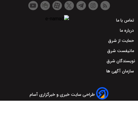
تماس با ما
درباره ما
حمایت از شرق
مانیفست شرق
نویسندگان شرق
سازمان آگهی ها
طراحی سایت خبری و خبرگزاری آسام