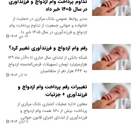
تداوم پرداخت وام ازدواج و فرزندآوری
در سال ۱۴۰۵ خبر داد
مدیر روابط عمومی بانک مرکزی در حمایت از
خانواده و جوانی جمعیت از تداوم پرداخت وام
ازدواج و فرزندآوری در سال ۱۴۰۵ خبر دا…
۰۷ دی ۱۴۰۴
رقم وام ازدواج و فرزندآوری تغییر کرد؟
شبکه بانکی از ابتدای سال جاری تا ۱۰آذر ماه ۱۴۹
هزارمیلیارد تومان تسهیلات قرض‌الحسنه ازدواج
به ۴۴۴ هزار نفر از متقاضیان…
۱۲ آذر ۱۴۰۴
تغییرات رقم پرداخت وام ازدواج و
فرزندآوری + جزئیات
معاون اداره عملیات اعتباری بانک مرکزی از
پرداخت بیش از ۸۶۰ همت وام ازدواج و
فرزندآوری از ابتدای اجرای قانون جوانی…
۱۱ آبان ۱۴۰۴