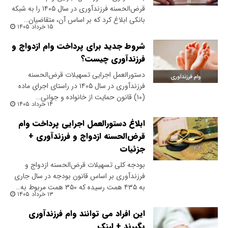
قرض‌الحسنه فرزندآوری در سال ۱۴۰۵ را به شبکه
بانکی ابلاغ کرد که بر اساس آن، متقاضیان…
۱۵ خرداد ۱۴۰۵
شروط جدید برای پرداخت وام ازدواج و
فرزندآوری چیست؟
دستورالعمل اجرایی تسهیلات قرض‌الحسنه
فرزندآوری در سال ۱۴۰۵ در راستای اجرای ماده
(۱۰) قانون حمایت از خانواده و جوانی…
۱۴ خرداد ۱۴۰۵
ابلاغ دستورالعمل اجرایی پرداخت وام
قرض‌الحسنه ازدواج و فرزندآوری +
جزئیات
بودجه کلی تسهیلات قرض‌الحسنه ازدواج و
فرزندآوری بر اساس قانون بودجه در سال جاری
به ۴۳۵ همت رسیده که ۳۵۰ همت مربوط به…
۱۳ خرداد ۱۴۰۵
این افراد می توانند وام فرزندآوری
بگیرند + لینک