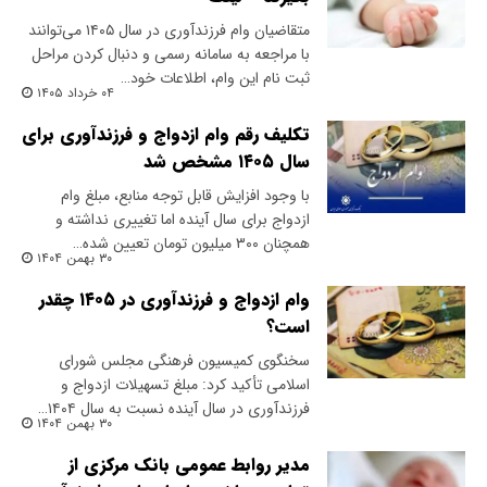
متقاضیان وام فرزندآوری در سال ۱۴۰۵ می‌توانند
با مراجعه به سامانه رسمی و دنبال کردن مراحل
ثبت نام این وام، اطلاعات خود…
۰۴ خرداد ۱۴۰۵
تکلیف رقم وام ازدواج و فرزندآوری برای
سال ۱۴۰۵ مشخص شد
با وجود افزایش قابل توجه منابع، مبلغ وام
ازدواج برای سال آینده اما تغییری نداشته و
همچنان ۳۰۰ میلیون تومان تعیین شده…
۳۰ بهمن ۱۴۰۴
وام ازدواج و فرزندآوری در ۱۴۰۵ چقدر
است؟
سخنگوی کمیسیون فرهنگی مجلس شورای
اسلامی تأکید کرد: مبلغ تسهیلات ازدواج و
فرزندآوری در سال آینده نسبت به سال ۱۴۰۴…
۳۰ بهمن ۱۴۰۴
مدیر روابط عمومی بانک مرکزی از