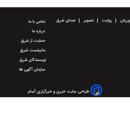
رزش
روایت
تصویر
صدای شرق
تماس با ما
درباره ما
حمایت از شرق
مانیفست شرق
نویسندگان شرق
سازمان آگهی ها
طراحی سایت خبری و خبرگزاری آسام