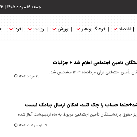
جمعه ۱۶ مرداد ۱۴۰۵
|
26
اقتصاد
فرهنگ و هنر
ورزش
روایت
فردا
ف
ستگان تامین اجتماعی اعلام شد + جزئیات
اجتماعی برای مردادماه ۱۴۰۴ مشخص شد.
۱۹ مرداد ۱۴۰۴
 شد+حتما حساب را چک کنید، امکان ارسال پیامک نیست
اریز حقوق بازنشستگان تأمین اجتماعی مربوط به ماه اردیبهشت آغاز شده
۲۹ اردیبهشت ۱۴۰۴