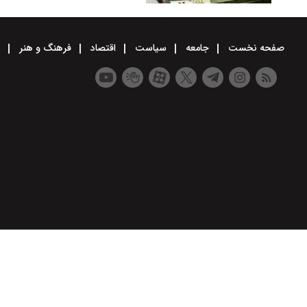
صفحه نخست
جامعه
سیاست
اقتصاد
فرهنگ و هنر
و