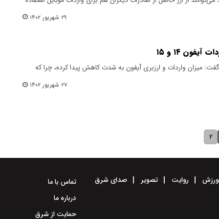
۲۹ شهریور ۱۴۰۲
یفون ۱۴ و ۱۵
 گفت: میزان واردات و ارزبری آیفون به شدت کاهش پیدا کرده، چرا که
۲۷ شهریور ۱۴۰۲
۲
رزش
روایت
تصویر
صدای شرق
تماس با ما
درباره ما
حمایت از شرق