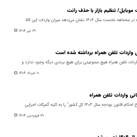
وبایل/ تنظیم بازار با حذف رانت
بررسی آمار رسمی واردات تلفن همراه در سه‌ماهه نخست سال ۱۴۰۴ نشان می‌دهد میزان واردات این کالا
۲۹ تیر ۱۴۰۴
واردات تلفن همراه برداشته شده است
ردات تلفن همراه هیچ ممنوعیتی برای هیچ برندی دیگه وجود ندارد و
۱۰ خرداد ۱۴۰۴
گانی واردات تلفن همراه
گمرک جمهوری اسلامی ایران "موضوع احکام قانون بودجه سال ۱۴۰۴ کل کشور" را به کلیه گمرکات اجرایی
۳۰ فروردین ۱۴۰۴