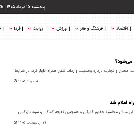
پنجشنبه ۱۵ مرداد ۱۴۰۵
|
26
اقتصاد
فرهنگ و هنر
ورزش
روایت
فردا
ف
 می‌شود؟
، معدن و تجارت درباره وضعیت واردات تلفن همراه اظهار کرد: در شرایط
۰۱ مرداد ۱۴۰۵
اه اعلام شد
 ارز مبنای محاسبه حقوق گمرکی و همچنین تعرفه گمرکی و سود بازرگانی
۳۱ اردیبهشت ۱۴۰۵