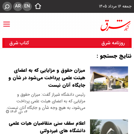
AR
EN
جمعه ۱۶ مرداد ۱۴۰۵
روزنامه شرق
کتاب شرق
نتایج جستجو :
میزان حقوق و مزایایی که به اعضای
هیئت علمی پرداخت می‌شود در شأن و
جایگاه آنان نیست
رئیس دانشگاه شیراز گفت: میزان حقوق و
مزایایی که به اعضای هیئت علمی پرداخت
می‌شود، به هیچ وجه شأن و جایگاه آنان نیست.
۰۴ دی ۱۴۰۴
اعلام سقف سنی متقاضیان هیات علمی
دانشگاه های غیردولتی