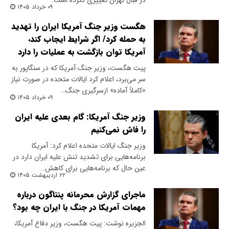
در قبال تهران تغییری نکرده است.
۰۹ خرداد ۱۴۰۵
هگست وزیر جنگ آمریکا ایران را تهدید
به حمله کرد/ اگر شرایط ایجاب کند،
آمریکا توان بازگشت به عملیات را دارد
پیت هگست، وزیر جنگ آمریکا که در سنگاپور به
سر می‌برد، اعلام کرد ایالات متحده در صورت نیاز
«کاملاً آماده» ازسرگیری جنگ…
۰۹ خرداد ۱۴۰۵
وزیر جنگ آمریکا: گام بعدی علیه ایران
را فاش نمی‌کنیم
وزیر جنگ ایالات متحده اعلام کرد: آمریکا
برنامه‌هایی برای تشدید تنش علیه ایران دارد در
عین حال که برنامه‌هایی برای کاهش…
۲۲ اردیبهشت ۱۴۰۵
ماجرای گزارش محرمانه پنتاگون درباره
مهمات آمریکا در جنگ با ایران چه بود؟
الجزیره نوشت: پیت هگست، وزیر دفاع آمریکا،