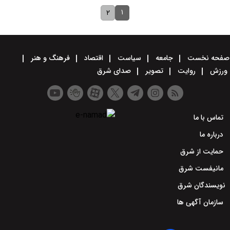
۱
۲
صفحه نخست
جامعه
سیاست
اقتصاد
فرهنگ و هنر
ورزش
روایت
تصویر
صدای شرق
تماس با ما
درباره ما
حمایت از شرق
مانیفست شرق
نویسندگان شرق
سازمان آگهی ها