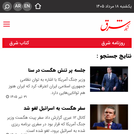
AR
EN
یکشنبه ۱۸ مرداد ۱۴۰۵
روزنامه شرق
کتاب شرق
نتایج جستجو :
جلسه پر تنش هگست در سنا
وزیر جنگ آمریکا با اشاره به توان نظامی
جمهوری اسلامی ایران اعتراف کرد که ایران هنوز
هم توانایی‌هایی دارد.
۳۱ تیر ۱۴۰۵
سفر هگست به اسرائیل لغو شد
کانال ۱۲ عبری گزارش داد سفر پیت هگست وزیر
جنگ آمریکا که قرار بود در سفری برنامه ریزی
شده به اسرائیل برود، لغو شده است.