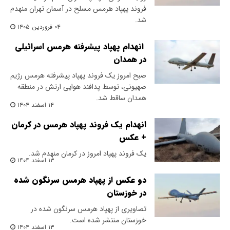
فروند پهپاد هرمس مسلح در آسمان تهران منهدم
شد.
۰۴ فروردین ۱۴۰۵
‌ انهدام پهپاد پیشرفته هرمس اسرائیلی
در ‌همدان
صبح امروز یک فروند پهپاد پیشرفته هرمس رژیم
صهیونی، توسط پدافند هوایی ارتش در منطقه
همدان ساقط شد.
۱۴ اسفند ۱۴۰۴
انهدام یک فروند پهپاد هرمس در کرمان
+ عکس
یک فروند پهپاد امروز در کرمان منهدم شد.
۱۳ اسفند ۱۴۰۴
دو عکس از پهپاد هرمس سرنگون شده
در خوزستان
تصاویری از پهپاد هرمس سرنگون شده در
خوزستان منتشر شده است.
۱۳ اسفند ۱۴۰۴