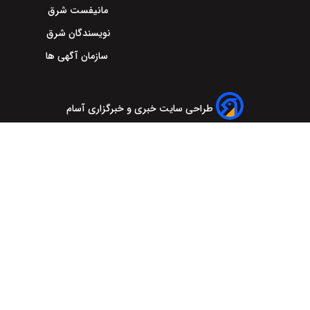
مانیفست شرق
نویسندگان شرق
سازمان آگهی ها
طراحی سایت خبری و خبرگزاری آسام