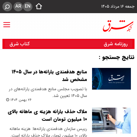
AR
EN
جمعه ۱۶ مرداد ۱۴۰۵
روزنامه شرق
کتاب شرق
نتایج جستجو :
منابع هدفمندی یارانه‌ها در سال ۱۴۰۵
مشخص شد
با تصویب مجلس منابع هدفمندی یارانه‌های در
سال ۱۴۰۵ تعیین شد.
۲۶ بهمن ۱۴۰۴
ملاک حذف یارانه هزینه ی ماهانه بالای
۱۰ میلیون تومان است
رییس سازمان هدفمندی یارانه‌ها: هزینه ماهانه
بالای ۱۰ میلیون تومان ملاک حذف یارانه است.