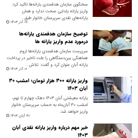
سخنگوی سازمان هدفمندی یارانه‌ها تاکید کرد:
واریز یارانه یلدایی صحت ندارد و همان
یارانه‌های نقدی سرپرستان خانوار طبق…
۱۷ آذر ۱۴۰۳
توضیح سازمان هدفمندی یارانه‌ها
درمورد عدم واریز یارانه ها
سرپرست سازمان هدفمندی یارانه‌ها لزوم
هماهنگی بین‌دستگاهی را علت تاخیر در پرداخت
یارانه آبان عنوان کرد و گفت: تلاش…
۰۱ آذر ۱۴۰۳
واریز یارانه ۳۰۰ هزار تومان؛ امشب ۳۰
آبان ۱۴۰۳
یارانه معیشتی آبان ۱۴۰۳ دهک چهارم تا نهم،
امشب ۳۰ آبان‌ماه به حساب سرپرستان خانوار
واریز خواهد شد.
۳۰ آبان ۱۴۰۳
خبر مهم درباره واریز یارانه نقدی آبان
۱۴۰۳