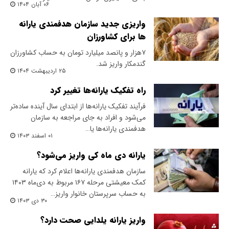
۰۶ آبان ۱۴۰۴
واریزی جدید سازمان هدفمندی یارانه
ها برای کشاورزان
٧هزار و پانصد میلیارد تومان به حساب کشاورزان
گندمکار واریز شد.
۲۵ اردیبهشت ۱۴۰۴
راه تفکیک یارانه‌‌ها تغییر کرد
فرآیند تفکیک یارانه‌ها از ابتدای سال آینده ساده‌تر
می‌شود و افراد به جای مراجعه به سازمان
هدفمندی یارانه‌ها یا…
۰۱ اسفند ۱۴۰۳
یارانه دی ماه کی واریز می‌شود؟
سازمان هدفمندی یارانه‌ها اعلام کرد که یارانه
کمک معیشتی مرحله ۱۶۷ مربوط به دی‌ماه ۱۴۰۳
به حساب سرپرستان خانوار واریز…
۳۰ دی ۱۴۰۳
واریز یارانه یلدایی صحت دارد؟