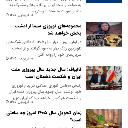
به دولت و ملت ایران بر تلاش‌های مشترک به
منظور تقویت مناسبات دوستی و…
۰۲ فروردین ۱۴۰۵
مجموعه‌های نوروزی سیما از امشب
پخش خواهند شد
در اولین روز از بهار سال ۱۴۰۵، کنداکتور شبکه‌های
تلویزیون رنگ بهار به خود گرفتند و از امشب
سریال‌های خود را روانه آنتن…
۰۱ فروردین ۱۴۰۵
قالیباف: سال جدید سال پیروزی ملت
ایران و شکست دشمنان است
رئیس مجلس شورای اسلامی در پیام‌ نوروزی
خود نوشت: سال جدید سال پیروزی ملت ایران
و شکست هر کسی خواهد بود که ایران عزیز…
۰۱ فروردین ۱۴۰۵
زمان تحویل سال ۱۴۰۵ امروز چه ساعتی
است؟