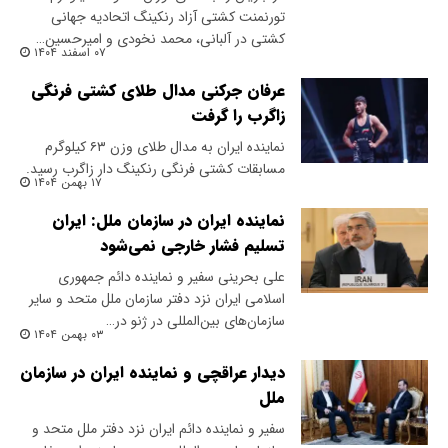
تورنمنت کشتی آزاد رنکینگ اتحادیه جهانی
کشتی در آلبانی، محمد نخودی و امیرحسین…
۰۷ اسفند ۱۴۰۴
عرفان جرکنی مدال طلای کشتی فرنگی
زاگرب را گرفت
نماینده ایران به مدال طلای وزن ۶۳ کیلوگرم
مسابقات کشتی فرنگی رنکینگ دار زاگرب رسید.
۱۷ بهمن ۱۴۰۴
نماینده ایران در سازمان ملل: ایران
تسلیم فشار خارجی نمی‌شود
علی بحرینی سفیر و نماینده دائم جمهوری
اسلامی ایران نزد دفتر سازمان ملل متحد و سایر
سازمان‌های بین‌المللی در ژنو در…
۰۳ بهمن ۱۴۰۴
دیدار عراقچی و نماینده ایران در سازمان
ملل
سفیر و نماینده دائم ایران نزد دفتر ملل متحد و