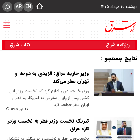
AR
EN
دوشنبه ۱۹ مرداد ۱۴۰۵
روزنامه شرق
کتاب شرق
نتایج جستجو :
وزیر خارجه عراق: الزیدی به دوحه و
تهران سفر می‌کند
وزیر خارجه عراق اعلام کرد که نخست وزیر این
کشور پس از پایان سفرش به آمریکا، به قطر و
ایران سفر خواهد کرد.
۲۷ تیر ۱۴۰۵
تبریک نخست وزیر قطر به نخست وزیر
تازه عراق
نخست‌وزیر قطر و نخست‌وزیر مکلف به تشکیل