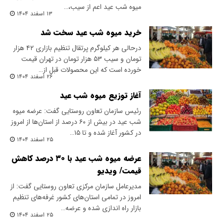
میوه شب عید اعم از سیب،…
۱۳ اسفند ۱۴۰۴
خرید میوه شب عید سخت شد
درحالی هر کیلوگرم پرتقال تنظیم بازاری ۴۲ هزار
تومان و سیب ۵۳ هزار تومان در تهران قیمت
خورده است که این محصولات قبل از…
۲۶ اسفند ۱۴۰۴
آغاز توزیع میوه شب عید
رئیس سازمان تعاون روستایی گفت: عرضه میوه
شب عید در بیش از ۶۰ درصد از استان‌ها از امروز
در کشور آغاز شده و تا ۱۵…
۲۵ اسفند ۱۴۰۴
عرضه میوه شب عید با ۳۰ درصد کاهش
قیمت/ ویدیو
مدیرعامل سازمان مرکزی تعاون روستایی گفت: از
امروز در تمامی استان‌های کشور غرفه‌های تنظیم
بازار راه اندازی شده و عرضه…
۲۵ اسفند ۱۴۰۴