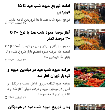
ادامه توزیع میوه شب عید تا ۱۵
فروردین
توزیع میوه شب عید تا ۱۵ فروردین ادامه دارد.
۲۵ اسفند ۱۴۰۴
آغاز عرضه میوه شب عید با نرخ ۲۰ تا
۳۰ درصد کمتر
معاون بازرگانی میادین میوه و تره بار گفت: از ۲۳
اسفند ماه عرضه میوه تنظیم بازار شروع شده و تا
پایان ۱۵ فرودین ماه…
۲۴ اسفند ۱۴۰۳
عرضه میوه شب عید در میادین میوه و
تره‌بار تهران آغاز شد
عرضه میوه تنظیم‌بازاری شامل سیب و پرتقال از
امروز در میادین میوه و تره‌بار تهران آغاز شد و تا
۱۵ فروردین ادامه خواهد…
۲۳ اسفند ۱۴۰۳
زمان توزیع میوه شب عید در هرمزگان