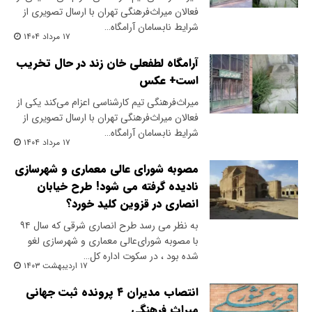
فعالان میراث‌فرهنگی تهران با ارسال تصویری از
شرایط نابسامان آرامگاه…
۱۷ مرداد ۱۴۰۴
آرامگاه لطفعلی خان زند در حال تخریب
است+ عکس
میراث‌فرهنگی تیم کارشناسی اعزام می‌کند یکی از
فعالان میراث‌فرهنگی تهران با ارسال تصویری از
شرایط نابسامان آرامگاه…
۱۷ مرداد ۱۴۰۴
مصوبه شورای عالی معماری و شهرسازی
نادیده گرفته می شود! طرح خیابان
انصاری در قزوین کلید خورد؟
به نظر می رسد طرح انصاری شرقی که سال ۹۴
با مصوبه شورای‌عالی معماری و شهرسازی لغو
شده بود ، در سکوت اداره کل…
۱۷ اردیبهشت ۱۴۰۳
انتصاب مدیران ۴ پرونده ثبت جهانی
میراث فرهنگی