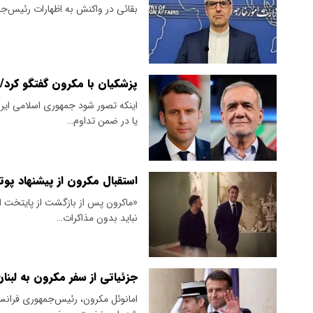
بقائی در واکنش به اظهارات رئیس‌جم
پزشکیان با مکرون گفتگو کرد/ 
اینکه تصور شود جمهوری اسلامی ایرا
یا در ضمن تداوم…
استقبال مکرون از پیشنهاد پوت
«ماکرون پس از بازگشت از پایتخت او
نباید بدون مذاکرات…
جزئیاتی از سفر مکرون به لبنا