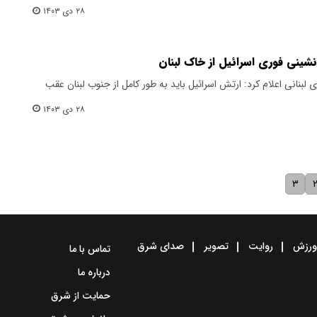
۲۸ دی ۱۴۰۳
ینی فوری اسرائیل از خاک لبنان
 لبنانی اعلام کرد: ارتش اسرائیل باید به طور کامل از جنوب لبنان عقب
۲۸ دی ۱۴۰۳
۳
رزش
روایت
تصویر
صدای شرق
تماس با ما
درباره ما
حمایت از شرق