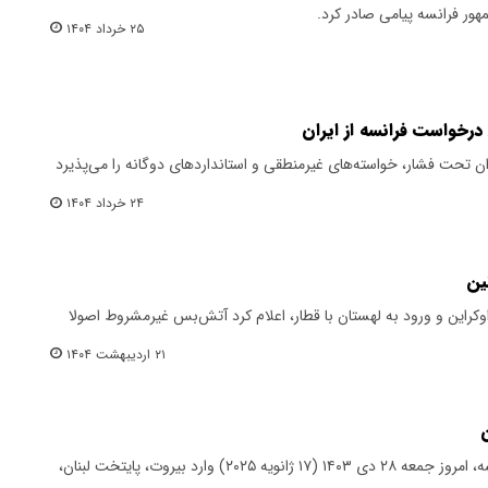
هور فرانسه پیامی صادر کرد.
۲۵ خرداد ۱۴۰۴
درخواست فرانسه از ایران
ن تحت فشار، خواسته‌های غیرمنطقی و استانداردهای دوگانه را می‌پذیرد
۲۴ خرداد ۱۴۰۴
ین
کراین و ورود به لهستان با قطار، اعلام کرد آتش‌بس غیرمشروط اصولا
۲۱ اردیبهشت ۱۴۰۴
ن
امانوئل مکرون، رئیس‌جمهوری فرانسه، امروز جمعه ۲۸ دی ۱۴۰۳ (۱۷ ژانویه ۲۰۲۵) وارد بیروت، پایتخت لبنان،