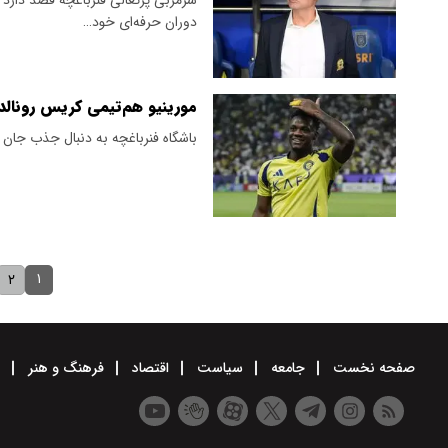
دوران حرفه‌ای خود…
مورینیو هم‌تیمی کریس رونالدو 
باشگاه فنرباغچه به دنبال جذب جان 
۱
۲
صفحه نخست
جامعه
سیاست
اقتصاد
فرهنگ و هنر
و