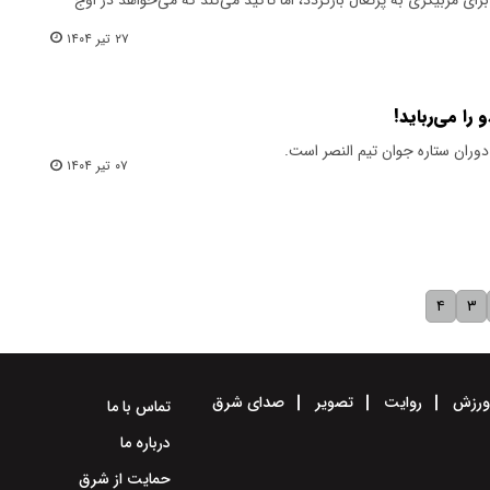
۲۷ تیر ۱۴۰۴
را می‌رباید!
دوران ستاره جوان تیم النصر است.
۰۷ تیر ۱۴۰۴
۴
۳
رزش
روایت
تصویر
صدای شرق
تماس با ما
درباره ما
حمایت از شرق