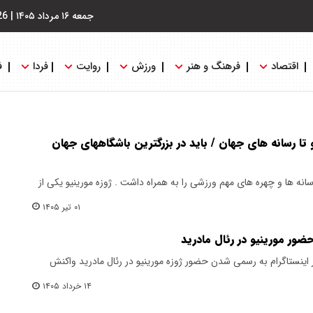
جمعه ۱۶ مرداد ۱۴۰۵
|
26
اقتصاد
فرهنگ و هنر
ورزش
روایت
فردا
ف
 تا رسانه های جهان / باید در بزرگترین باشگاههای جهان
انه ها و چهره های مهم ورزشی را به همراه داشت . ژوزه مورینیو یکی از
۰۱ تیر ۱۴۰۵
ضور مورینیو در رئال مادرید
ر اینستاگرام به رسمی شدن حضور ژوزه مورینیو در رئال مادرید واکنش
۱۴ خرداد ۱۴۰۵