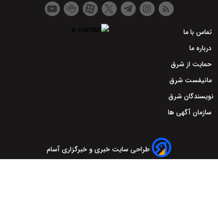
تماس با ما
درباره ما
حمایت از شرق
مانیفست شرق
نویسندگان شرق
سازمان آگهی ها
طراحی سایت خبری و خبرگزاری آسام