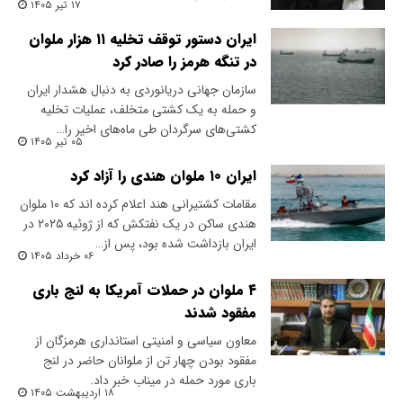
۱۷ تیر ۱۴۰۵
ایران دستور توقف تخلیه ۱۱ هزار ملوان
در تنگه هرمز را صادر کرد
سازمان جهانی دریانوردی به دنبال هشدار ایران
و حمله به یک کشتی متخلف، عملیات تخلیه
کشتی‌های سرگردان طی ماه‌های اخیر را…
۰۵ تیر ۱۴۰۵
ایران ۱۰ ملوان هندی را آزاد کرد
مقامات کشتیرانی هند اعلام کرده اند که ۱۰ ملوان
هندی ساکن در یک نفتکش که از ژوئیه ۲۰۲۵ در
ایران بازداشت شده بود، پس از…
۰۶ خرداد ۱۴۰۵
۴ ملوان در حملات آمریکا به لنج باری
مفقود شدند
معاون سیاسی و امنیتی استانداری هرمزگان از
مفقود بودن چهار تن از ملوانان حاضر در لنج
باری مورد حمله در میناب خبر داد.
۱۸ اردیبهشت ۱۴۰۵