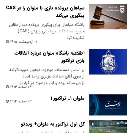
سپاهان پرونده بازی با ملوان را در CAS
پیگیری می‌کند
باشگاه سپاهان برای پیگیری پرونده دیدار مقابل
ملوان، به دادگاه بین‌المللی ورزش (CAS)
شکایت کرد.
۱۰ اردیبهشت ۱۴۰۵
اطلاعیه باشگاه ملوان درباره اتفاقات
بازی تراکتور
بر اساس مستندات موجود، توهین صورت‌گرفته
از سوی آقای خداداد عزیزی واجد ابعاد
نژادپرستانه بوده و این موضوع در گزارش…
۰۴ اسفند ۱۴۰۴
ملوان ۱_ تراکتور ۱
۰۳ اسفند ۱۴۰۴
گل اول تراکتور به ملوان+ ویدئو