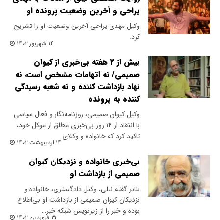
یراحی و آخرین وضعیت پرونده او
وکیل مهدی یراحی آخرین وضعیت او را تشریح
کرد.
۱۴ شهریور ۱۴۰۲
بیش از ۲ هفته بی‌خبری از کیوان
صمیمی/ نه اتهامات مشخص است، نه
نهاد بازداشت کننده و نه شعبه رسیدگی
کننده به پرونده
وکیل کیوان صمیمی، روزنامه‌نگار و فعال سیاسی
با انتقاد از ۱۴ روز بی‌خبری مطلق از موکل خود،
تاکید کرد که خانواده و وکلای…
۱۴ اردیبهشت ۱۴۰۲
بی‌خبری خانواده و نزدیکان کیوان
صمیمی از بازداشت او
بنابر گفته نیلی، وکیل دادگستری، خانواده و
نزدیکان کیوان صمیمی از بازداشت او بی‌اطلاع
بوده و خبر را از زیرنویس شبکه خبر…
۳۱ فروردین ۱۴۰۲