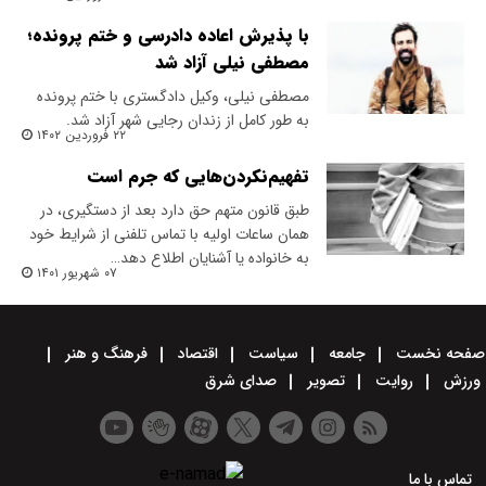
با پذیرش اعاده دادرسی و ختم پرونده؛
مصطفی نیلی آزاد شد
مصطفی نیلی، وکیل دادگستری با ختم پرونده
به طور کامل از زندان رجایی شهر آزاد شد.
۲۲ فروردین ۱۴۰۲
تفهیم‌نکردن‌هایی که جرم است
طبق قانون متهم حق دارد بعد از دستگیری، در
همان ساعات اولیه با تماس تلفنی از شرایط خود
به خانواده یا آشنایان اطلاع دهد…
۰۷ شهریور ۱۴۰۱
صفحه نخست
جامعه
سیاست
اقتصاد
فرهنگ و هنر
ورزش
روایت
تصویر
صدای شرق
تماس با ما