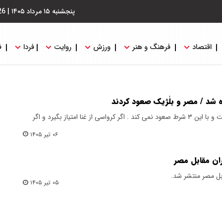
پنجشنبه ۱۵ مرداد ۱۴۰۵
|
26
اقتصاد
فرهنگ و هنر
ورزش
روایت
فردا
ف
ه شد / مصر و بلٰژیک صعود کردند
ایران در بین سومی ها قرار گرفته است و با این ۳ شرط صعود نمی کند . اگر کرواسی از غنا امتیاز بگیرد و اگر
۰۶ تیر ۱۴۰۵
ران مقابل مصر
ابل مصر منتشر شد.
۰۵ تیر ۱۴۰۵