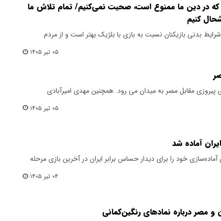
 که در دین ما ممنوع است، صحبت نمی‌کنیم/ تمام تلاش ما
شحال کنیم
شرایط بدنی بازیکنان نسبت به بازی با بلژیک بهتر است و از مردم
۰۵ تیر ۱۴۰۵
صر
رای پیروزی مقابل مصر به میدان می رود. همچنین مهدی امیرآبادی
۰۵ تیر ۱۴۰۵
ایران آماده شد
اده‌سازی خود را برای دیدار حساس برابر ایران در آخرین بازی مرحله
۰۴ تیر ۱۴۰۵
 و مصر درباره نمادهای رنگین‌کمانی