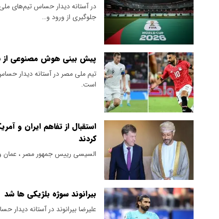
جلوگیری از ورود و…
پیش بینی هوش مصنوعی از نتی
است.
استقبال از تفاهم ایران و آمری
کردند
السیسی رییس جمهور مصر ، عمان و آلم
بیرانوند سوژه بلژیکی ها شد
علیرضا بیرانوند در آستانه دیدار ح