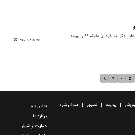
 به خودی) دقیقه ۶۶ را ببینید.
۲۶ خرداد ۱۴۰۵
۸
۷
۶
۵
رزش
روایت
تصویر
صدای شرق
تماس با ما
درباره ما
حمایت از شرق