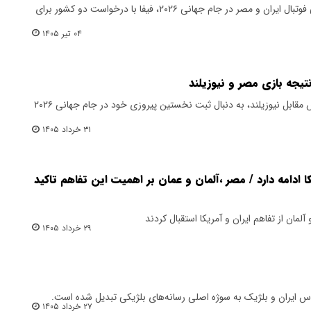
در آستانه دیدار حساس تیم‌های ملی فوتبال ایران و مصر در جام جهانی ۲۰۲۶، فیفا با درخواست دو کشور برای
۰۴ تیر ۱۴۰۵
جه بازی مصر و نیوزیلند
تیم ملی مصر در آستانه دیدار حساس مقابل نیوزیلند، به دنبال ثبت نخستین پیروزی خود در جام جهانی ۲۰۲۶
۳۱ خرداد ۱۴۰۵
کا ادامه دارد / مصر ،آلمان و عمان بر اهمیت این تفاهم تاکید
ان از تفاهم ایران و آمریکا استقبال کردند
۲۹ خرداد ۱۴۰۵
ساس ایران و بلژیک به سوژه اصلی رسانه‌های بلژیکی تبدیل شده است.
۲۷ خرداد ۱۴۰۵