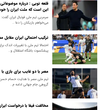
قلعه نویی : درباره موضوعاتی
این است که ملت ایران را خو
سرمربی تیم ملی فوتبال ایران گفت: 
می‌خواهم بازیکنان را دعا …
ترکیب احتمالی ایران مقابل م
احتمالا تیم ملی با تغییرات اندک ب
پیشکسوت باشگاه استقلال و…
مصر با دو غایب برای بازی با 
تیم ملی مصر با هدایت حسام حسن آم
گروهی جام جهانی ادامه م…
مخالفت فیفا با درخواست ایران