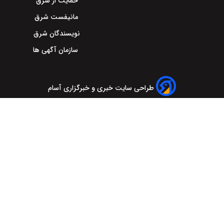
حمایت از شرق
مانیفست شرق
نویسندگان شرق
سازمان آگهی ها
طراحی سایت خبری و خبرگزاری آسام