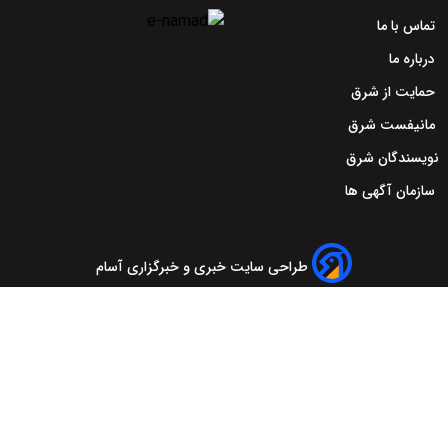
تماس با ما
درباره ما
حمایت از شرق
مانیفست شرق
نویسندگان شرق
سازمان آگهی ها
طراحی سایت خبری و خبرگزاری آسام