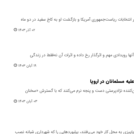
 انتخابات ریاست‌جمهوری آمریکا و بازگشت او به کاخ سفید در دو ماه
۰۲ آذر ۱۴۰۳
ها رویدادی مهم و اثرگذار رخ داده و اثرات آن نه‌فقط در زندگی
۱۹ آبان ۱۴۰۳
یه مسلمانان در اروپا
ران‌کننده نژادپرستی دست و پنجه نرم می‌کنند که با گسترش «سخنان
۰۳ آبان ۱۴۰۳
 پاییزی به محل کار خود می‌رفتند، بیلبوردهایی را که شهرداری شبانه نصب