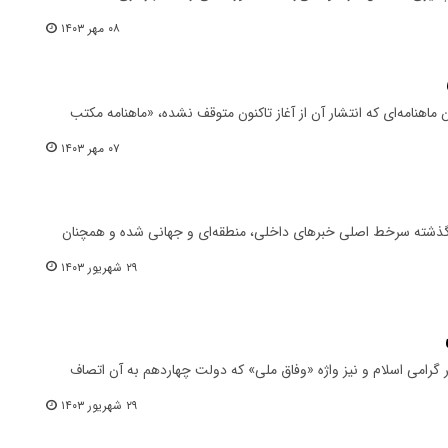
۰۸ مهر ۱۴۰۳
ماهنامه‌ای که انتشار آن از آغاز تاکنون متوقف نشده، «ماهنامه مکتب
۰۷ مهر ۱۴۰۳
ز گذشته ‌سرخط اصلی خبرهای داخلی، منطقه‌ای و جهانی ‌شده ‌و همچنان
۲۹ شهریور ۱۴۰۳
ر گرامی اسلام و نیز واژه «وفاق ملی» که دولت چهاردهم به آن اتصاف
۲۹ شهریور ۱۴۰۳