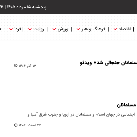
پنجشنبه ۱۵ مرداد ۱۴۰۵
|
26
اقتصاد
فرهنگ و هنر
ورزش
روایت
فردا
ف
مسلمانان جنجالی شد+ ویدئو
۰۳ آذر ۱۴۰۴
 مسلمانان
ی اجتماعی در جهان اسلام و مسلمانان در اروپا و جنوب شرق آسیا و
۲۷ اسفند ۱۴۰۴